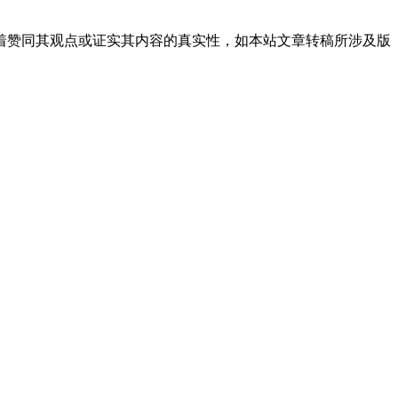
着赞同其观点或证实其内容的真实性，如本站文章转稿所涉及版