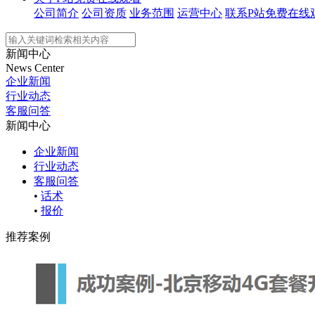
公司简介
公司资质
业务范围
运营中心
联系P站免费在线
新闻中心
News Center
企业新闻
行业动态
客服问答
新闻中心
企业新闻
行业动态
客服问答
•
话术
•
报价
推荐案例