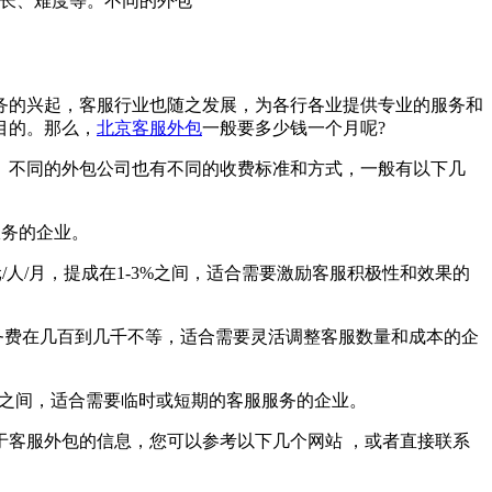
时长、难度等。不同的外包
的兴起，客服行业也随之发展，为各行各业提供专业的服务和
目的。那么，
北京客服外包
一般要多少钱一个月呢?
不同的外包公司也有不同的收费标准和方式，一般有以下几
服务的企业。
/人/月，提成在1-3%之间，适合需要激励客服积极性和效果的
务费在几百到几千不等，适合需要灵活调整客服数量和成本的企
/小时之间，适合需要临时或短期的客服服务的企业。
客服外包的信息，您可以参考以下几个网站 ，或者直接联系