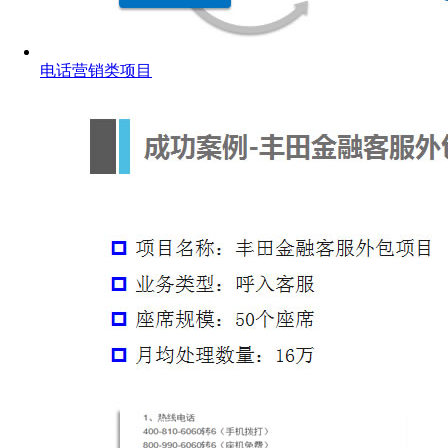
电话营销类项目