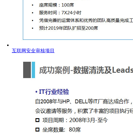
互联网安全审核项目