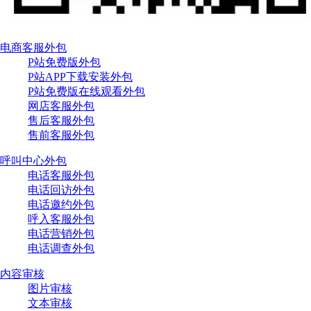
电商客服外包
P站免费版外包
P站APP下载安装外包
P站免费版在线观看外包
网店客服外包
售后客服外包
售前客服外包
呼叫中心外包
电话客服外包
电话回访外包
电话邀约外包
呼入客服外包
电话营销外包
电话调查外包
内容审核
图片审核
文本审核