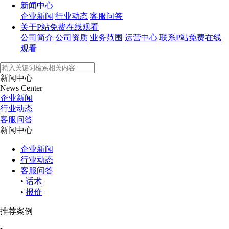
新闻中心
企业新闻
行业动态
客服问答
关于P站免费在线观看
公司简介
公司资质
业务范围
运营中心
联系P站免费在线
观看
新闻中心
News Center
企业新闻
行业动态
客服问答
新闻中心
企业新闻
行业动态
客服问答
•
话术
•
报价
推荐案例