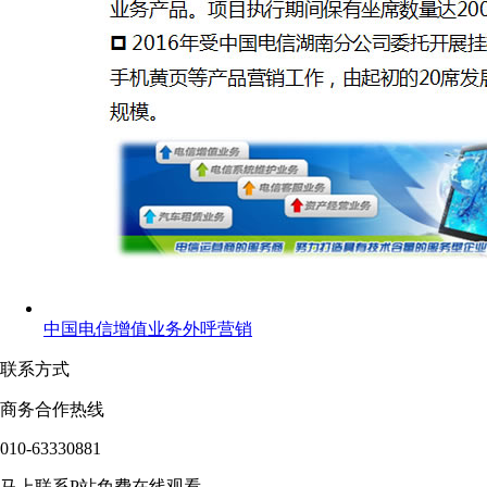
中国电信增值业务外呼营销
联系方式
商务合作热线
010-63330881
马上联系P站免费在线观看