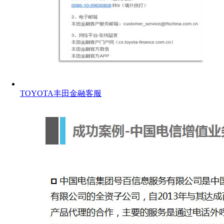
TOYOTA丰田金融客服