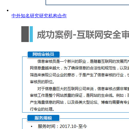
中外知名研究研究机构合作