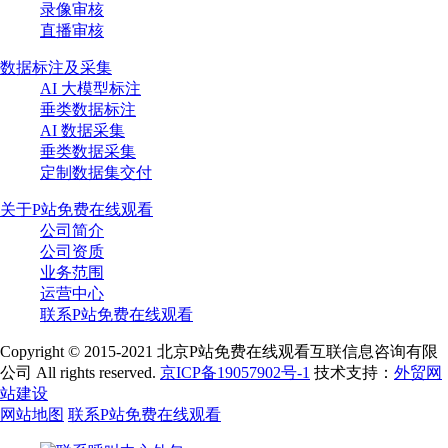
录像审核
直播审核
数据标注及采集
AI 大模型标注
垂类数据标注
AI 数据采集
垂类数据采集
定制数据集交付
关于P站免费在线观看
公司简介
公司资质
业务范围
运营中心
联系P站免费在线观看
Copyright © 2015-2021 北京P站免费在线观看互联信息咨询有限
公司 All rights reserved.
京ICP备19057902号-1
技术支持：
外贸网
站建设
网站地图
联系P站免费在线观看