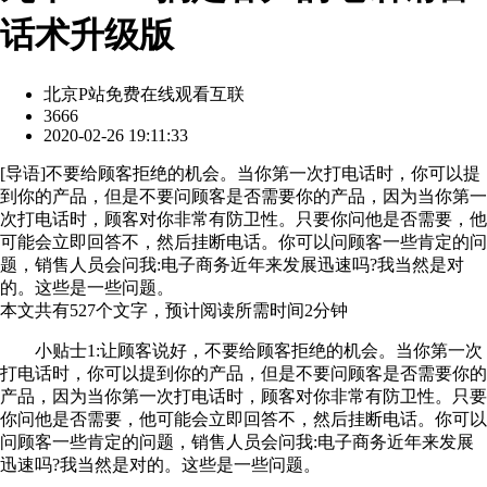
话术升级版
北京P站免费在线观看互联
3666
2020-02-26 19:11:33
[
导语
]不要给顾客拒绝的机会。当你第一次打电话时，你可以提
到你的产品，但是不要问顾客是否需要你的产品，因为当你第一
次打电话时，顾客对你非常有防卫性。只要你问他是否需要，他
可能会立即回答不，然后挂断电话。你可以问顾客一些肯定的问
题，销售人员会问我:电子商务近年来发展迅速吗?我当然是对
的。这些是一些问题。
本文共有
527
个文字，预计阅读所需时间
2
分钟
小贴士1:让顾客说好，不要给顾客拒绝的机会。当你第一次
打电话时，你可以提到你的产品，但是不要问顾客是否需要你的
产品，因为当你第一次打电话时，顾客对你非常有防卫性。只要
你问他是否需要，他可能会立即回答不，然后挂断电话。你可以
问顾客一些肯定的问题，销售人员会问我:电子商务近年来发展
迅速吗?我当然是对的。这些是一些问题。