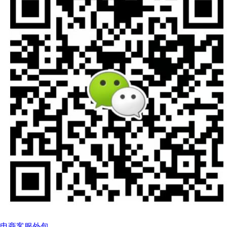
电商客服外包