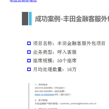
电话营销类项目