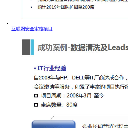
互联网安全审核项目