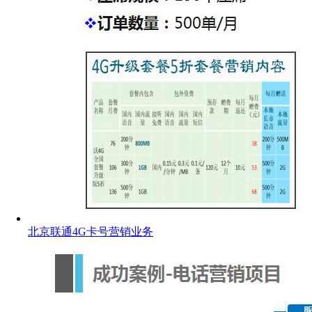
北京联通4G卡号营销业务