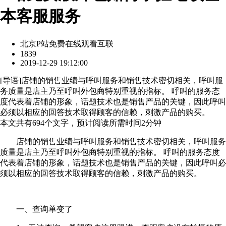
本客服服务
北京P站免费在线观看互联
1839
2019-12-29 19:12:00
[
导语
]店铺的销售业绩与呼叫服务和销售技术密切相关，呼叫服
务质量是店主乃至呼叫外包商特别重视的指标。 呼叫的服务态
度代表着店铺的形象，话题技术也是销售产品的关键，因此呼叫
必须以相应的回答技术取得顾客的信赖，刺激产品的购买。
本文共有
694
个文字，预计阅读所需时间
2
分钟
店铺的销售业绩与呼叫服务和销售技术密切相关，呼叫服务
质量是店主乃至呼叫外包商特别重视的指标。 呼叫的服务态度
代表着店铺的形象，话题技术也是销售产品的关键，因此呼叫必
须以相应的回答技术取得顾客的信赖，刺激产品的购买。
一、查询单变了