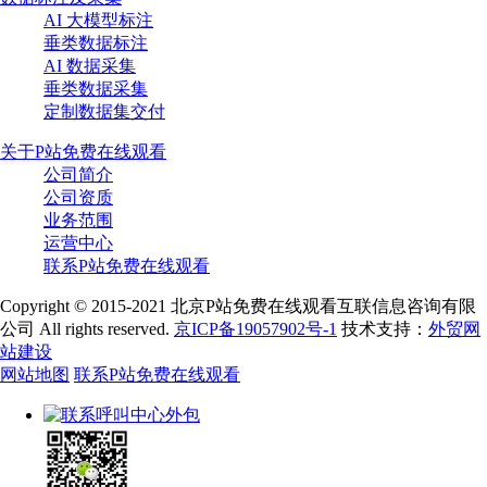
AI 大模型标注
垂类数据标注
AI 数据采集
垂类数据采集
定制数据集交付
关于P站免费在线观看
公司简介
公司资质
业务范围
运营中心
联系P站免费在线观看
Copyright © 2015-2021 北京P站免费在线观看互联信息咨询有限
公司 All rights reserved.
京ICP备19057902号-1
技术支持：
外贸网
站建设
网站地图
联系P站免费在线观看