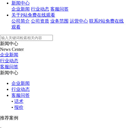
新闻中心
企业新闻
行业动态
客服问答
关于P站免费在线观看
公司简介
公司资质
业务范围
运营中心
联系P站免费在线
观看
新闻中心
News Center
企业新闻
行业动态
客服问答
新闻中心
企业新闻
行业动态
客服问答
•
话术
•
报价
推荐案例