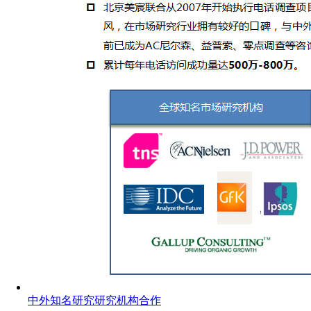
中外知名研究研究机构合作