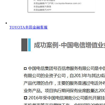
TOYOTA丰田金融客服