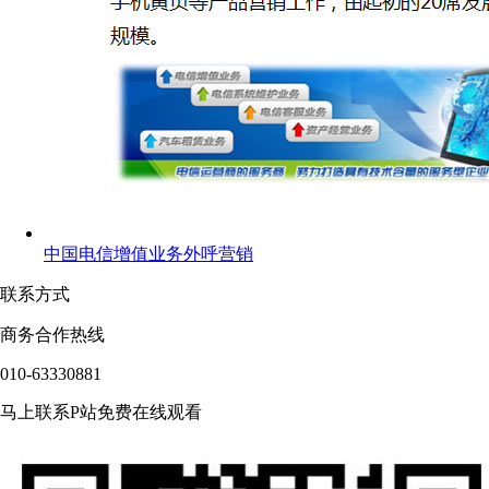
中国电信增值业务外呼营销
联系方式
商务合作热线
010-63330881
马上联系P站免费在线观看