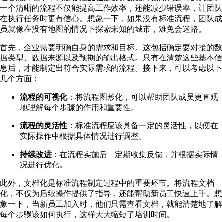
一个清晰的流程不仅能提高工作效率，还能减少错误率，让团队
在执行任务时更有信心。想象一下，如果没有标准流程，团队成
员就像在没有地图的情况下探索未知的城市，难免会迷路。
首先，企业需要明确自身的需求和目标。这包括确定要对接的数
据类型、数据来源以及预期的输出格式。只有在清楚这些基本信
息后，才能制定出符合实际需求的流程。接下来，可以考虑以下
几个方面：
流程的可视化
：将流程图形化，可以帮助团队成员更直观
地理解每个步骤的作用和重要性。
流程的灵活性
：标准流程应该具备一定的灵活性，以便在
实际操作中根据具体情况进行调整。
持续改进
：在流程实施后，定期收集反馈，并根据实际情
况进行优化。
此外，文档化是标准流程制定过程中的重要环节。将流程文档
化，不仅为后续操作提供了指导，还能帮助新员工快速上手。想
象一下，当新员工加入时，他们只需查看文档，就能清楚地了解
每个步骤该如何执行，这样大大缩短了培训时间。