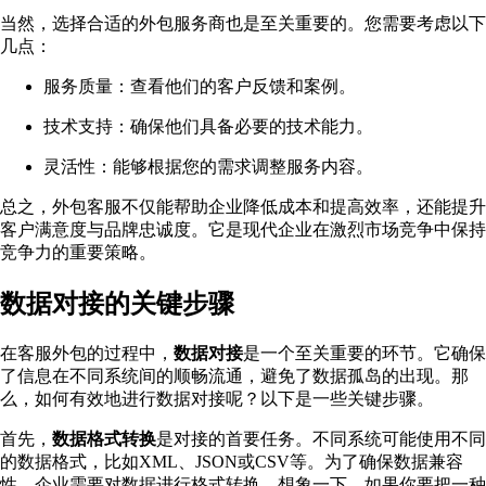
当然，选择合适的外包服务商也是至关重要的。您需要考虑以下
几点：
服务质量：查看他们的客户反馈和案例。
技术支持：确保他们具备必要的技术能力。
灵活性：能够根据您的需求调整服务内容。
总之，外包客服不仅能帮助企业降低成本和提高效率，还能提升
客户满意度与品牌忠诚度。它是现代企业在激烈市场竞争中保持
竞争力的重要策略。
数据对接的关键步骤
在客服外包的过程中，
数据对接
是一个至关重要的环节。它确保
了信息在不同系统间的顺畅流通，避免了数据孤岛的出现。那
么，如何有效地进行数据对接呢？以下是一些关键步骤。
首先，
数据格式转换
是对接的首要任务。不同系统可能使用不同
的数据格式，比如XML、JSON或CSV等。为了确保数据兼容
性，企业需要对数据进行格式转换。想象一下，如果你要把一种