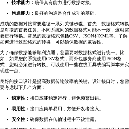
技术能力：
确保其有能力进行数据对接。
沟通能力：
良好的沟通是合作成功的基础。
成功的数据对接需要遵循一系列关键步骤。首先，数据格式转换
是对接的首要任务。不同系统间的数据格式可能不一致，这就需
要进行转换。常见的数据格式包括CSV、JSON和XML等。了解
如何进行这些格式的转换，可以确保数据的兼容性。
为了确保数据能够顺利流通，您需要对数据格式进行统一。比
如，如果您的系统使用CSV格式，而外包服务商使用JSON格
式，您就必须进行转换。可以使用一些在线工具或编写脚本来实
现这一点。
良好的接口设计是提高数据传输效率的关键。设计接口时，您需
要考虑以下几个方面：
稳定性：
接口应能稳定运行，避免频繁出错。
易用性：
接口应简单易用，方便开发者接入。
安全性：
确保数据在传输过程中不被泄露。