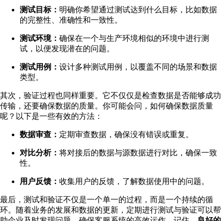
测试目标：
明确你希望通过测试达到什么目标，比如数据
的完整性、准确性和一致性。
测试环境：
确保在一个与生产环境相似的环境中进行测
试，以便发现潜在的问题。
测试用例：
设计多种测试用例，以覆盖不同的场景和数据
类型。
其次，验证过程也同样重要。它不仅仅是检查数据是否能够成功
传输，还要确保数据的质量。你可能会问，如何确保数据质量
呢？以下是一些有效的方法：
数据审查：
定期审查数据，确保没有错误或重复。
对比分析：
将对接后的数据与源数据进行对比，确保一致
性。
用户反馈：
收集用户的反馈，了解数据使用中的问题。
最后，测试和验证不仅是一个单一的过程，而是一个持续的循
环。随着业务的发展和数据的更新，定期进行测试与验证可以帮
助企业及时发现问题，确保客服系统的高效运作。记住，
良好的