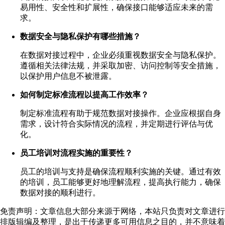
易用性、安全性和扩展性，确保接口能够适应未来的需
求。
数据安全与隐私保护有哪些措施？
在数据对接过程中，企业必须重视数据安全与隐私保护。
遵循相关法律法规，并采取加密、访问控制等安全措施，
以保护用户信息不被泄露。
如何制定标准流程以提高工作效率？
制定标准流程有助于规范数据对接操作。企业应根据自身
需求，设计符合实际情况的流程，并定期进行评估与优
化。
员工培训对流程实施的重要性？
员工的培训与支持是确保流程顺利实施的关键。通过有效
的培训，员工能够更好地理解流程，提高执行能力，确保
数据对接的顺利进行。
免责声明：文章信息大部分来源于网络，本站只负责对文章进行
排版辑编及整理，是出于传递更多可用信息之目的，并不意味着