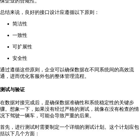
保企业的合规性。
总结来说，良好的接口设计应遵循以下原则：
简洁性
一致性
可扩展性
安全性
通过遵循这些原则，企业可以确保数据在不同系统间的高效流
通，进而优化客服外包的整体管理流程。
测试与验证
在数据对接完成后，是确保数据准确性和系统稳定性的关键步
骤。想象一下，如果没有经过严格的测试，就像在没有检查的情
况下驾驶一辆车，可能会导致严重的后果。
首先，进行测试时需要制定一个详细的测试计划。这个计划应包
括以下几个方面：