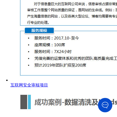
互联网安全审核项目