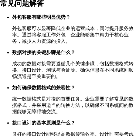
常见问题解答
外包客服有哪些明显优势？
外包客服可以显著降低企业的运营成本，同时提升服务效
率。通过将客服工作外包，企业能够集中精力于核心业
务，减少人力资源的投入。
数据对接的关键步骤是什么？
成功的数据对接需要遵循几个关键步骤，包括数据格式转
换、接口设计、测试与验证等。确保信息在不同系统间顺
畅流通是至关重要的。
如何确保数据格式的兼容性？
统一数据格式是对接的首要任务。企业需要了解常见的数
据格式，并采用适当的转换方法，以确保不同系统间的数
据能够无障碍地交流。
接口设计的基本原则是什么？
良好的接口设计能够提高数据传输效率。设计时需要考虑