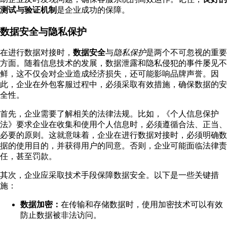
测试与验证机制
是企业成功的保障。
数据安全与隐私保护
在进行数据对接时，
数据安全
与
隐私保护
是两个不可忽视的重要
方面。随着信息技术的发展，数据泄露和隐私侵犯的事件屡见不
鲜，这不仅会对企业造成经济损失，还可能影响品牌声誉。因
此，企业在外包客服过程中，必须采取有效措施，确保数据的安
全性。
首先，企业需要了解相关的法律法规。比如，《个人信息保护
法》要求企业在收集和使用个人信息时，必须遵循合法、正当、
必要的原则。这就意味着，企业在进行数据对接时，必须明确数
据的使用目的，并获得用户的同意。否则，企业可能面临法律责
任，甚至罚款。
其次，企业应采取技术手段保障数据安全。以下是一些关键措
施：
数据加密：
在传输和存储数据时，使用加密技术可以有效
防止数据被非法访问。