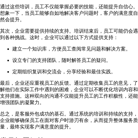
通过这些培训，员工不仅能掌握必要的技能，还能提升自信心。
想象一下，当员工能够自如地解决客户问题时，客户的满意度自
然会提升。
其次，企业需要提供持续的支持。培训结束后，员工可能仍会遇
到各种挑战。这时，企业可以通过以下方式提供支持：
建立一个知识库，方便员工查阅常见问题和解决方案。
设立专门的支持团队，随时解答员工的疑问。
定期组织复训和交流会，分享经验和最佳实践。
最后，企业还应重视员工的反馈。通过定期收集员工的意见，了
解他们在实际工作中遇到的困难，企业可以不断优化培训内容和
支持措施。这种双向的沟通不仅能提升员工的工作积极性，还能
增强团队的凝聚力。
总之，是客服外包成功的基石。通过系统的培训和持续的支持，
企业能够确保员工在面对客户时游刃有余，从而提升整体服务质
量，最终实现客户满意度的提升。