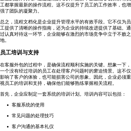
工都掌握最新的操作流程。这不仅提升了员工的工作效率，也增
强了团队的凝聚力。
总之，流程文档化是企业提升管理水平的有效手段。它不仅为员
工提供了清晰的操作指南，还为企业的持续改进提供了基础。通
过认真对待这一环节，企业能够在激烈的市场竞争中立于不败之
地。
员工培训与支持
在客服外包的过程中，是确保流程顺利实施的关键。想象一下，
一个没有经过培训的员工在处理客户问题时的窘迫情景。这不仅
影响了客户的体验，也可能损害公司的形象。因此，企业必须重
视员工的培训和支持，确保他们能够熟练掌握相关流程。
首先，企业应制定一套系统的培训计划。培训内容可以包括：
客服系统的使用
常见问题的处理技巧
客户沟通的基本礼仪