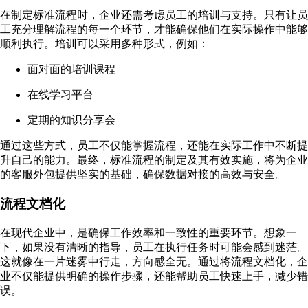
在制定标准流程时，企业还需考虑员工的培训与支持。只有让员
工充分理解流程的每一个环节，才能确保他们在实际操作中能够
顺利执行。培训可以采用多种形式，例如：
面对面的培训课程
在线学习平台
定期的知识分享会
通过这些方式，员工不仅能掌握流程，还能在实际工作中不断提
升自己的能力。最终，标准流程的制定及其有效实施，将为企业
的客服外包提供坚实的基础，确保数据对接的高效与安全。
流程文档化
在现代企业中，是确保工作效率和一致性的重要环节。想象一
下，如果没有清晰的指导，员工在执行任务时可能会感到迷茫。
这就像在一片迷雾中行走，方向感全无。通过将流程文档化，企
业不仅能提供明确的操作步骤，还能帮助员工快速上手，减少错
误。