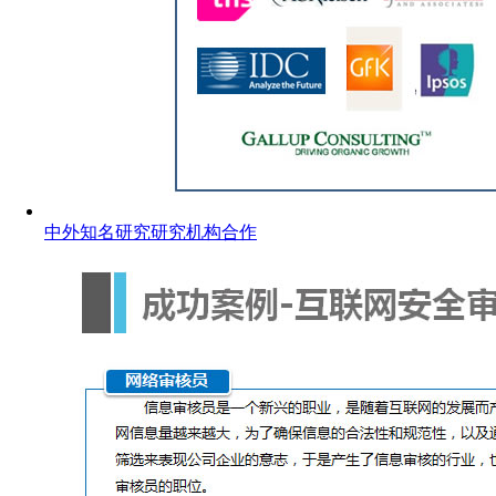
中外知名研究研究机构合作