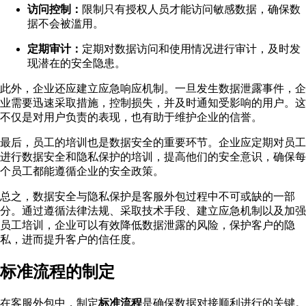
访问控制：
限制只有授权人员才能访问敏感数据，确保数
据不会被滥用。
定期审计：
定期对数据访问和使用情况进行审计，及时发
现潜在的安全隐患。
此外，企业还应建立应急响应机制。一旦发生数据泄露事件，企
业需要迅速采取措施，控制损失，并及时通知受影响的用户。这
不仅是对用户负责的表现，也有助于维护企业的信誉。
最后，员工的培训也是数据安全的重要环节。企业应定期对员工
进行数据安全和隐私保护的培训，提高他们的安全意识，确保每
个员工都能遵循企业的安全政策。
总之，数据安全与隐私保护是客服外包过程中不可或缺的一部
分。通过遵循法律法规、采取技术手段、建立应急机制以及加强
员工培训，企业可以有效降低数据泄露的风险，保护客户的隐
私，进而提升客户的信任度。
标准流程的制定
在客服外包中，制定
标准流程
是确保数据对接顺利进行的关键。