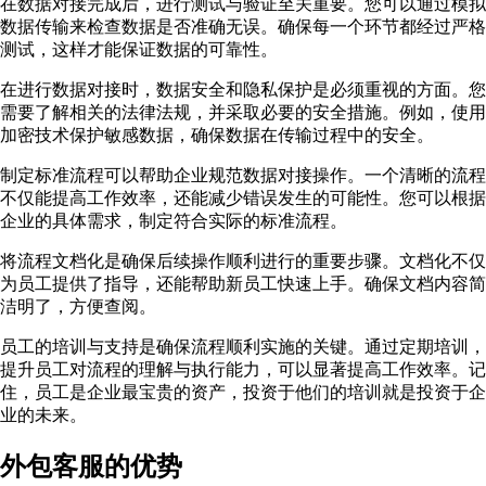
在数据对接完成后，进行测试与验证至关重要。您可以通过模拟
数据传输来检查数据是否准确无误。确保每一个环节都经过严格
测试，这样才能保证数据的可靠性。
在进行数据对接时，数据安全和隐私保护是必须重视的方面。您
需要了解相关的法律法规，并采取必要的安全措施。例如，使用
加密技术保护敏感数据，确保数据在传输过程中的安全。
制定标准流程可以帮助企业规范数据对接操作。一个清晰的流程
不仅能提高工作效率，还能减少错误发生的可能性。您可以根据
企业的具体需求，制定符合实际的标准流程。
将流程文档化是确保后续操作顺利进行的重要步骤。文档化不仅
为员工提供了指导，还能帮助新员工快速上手。确保文档内容简
洁明了，方便查阅。
员工的培训与支持是确保流程顺利实施的关键。通过定期培训，
提升员工对流程的理解与执行能力，可以显著提高工作效率。记
住，员工是企业最宝贵的资产，投资于他们的培训就是投资于企
业的未来。
外包客服的优势