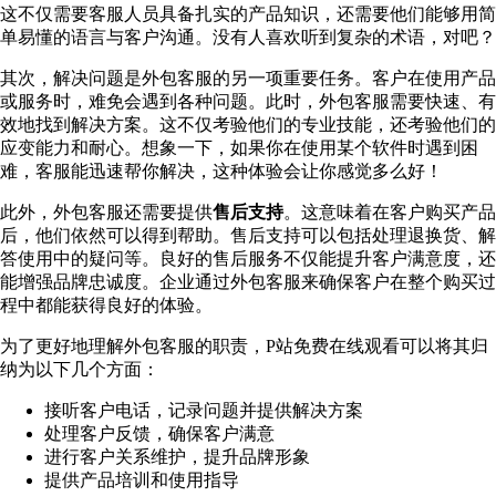
这不仅需要客服人员具备扎实的产品知识，还需要他们能够用简
单易懂的语言与客户沟通。没有人喜欢听到复杂的术语，对吧？
其次，解决问题是外包客服的另一项重要任务。客户在使用产品
或服务时，难免会遇到各种问题。此时，外包客服需要快速、有
效地找到解决方案。这不仅考验他们的专业技能，还考验他们的
应变能力和耐心。想象一下，如果你在使用某个软件时遇到困
难，客服能迅速帮你解决，这种体验会让你感觉多么好！
此外，外包客服还需要提供
售后支持
。这意味着在客户购买产品
后，他们依然可以得到帮助。售后支持可以包括处理退换货、解
答使用中的疑问等。良好的售后服务不仅能提升客户满意度，还
能增强品牌忠诚度。企业通过外包客服来确保客户在整个购买过
程中都能获得良好的体验。
为了更好地理解外包客服的职责，P站免费在线观看可以将其归
纳为以下几个方面：
接听客户电话，记录问题并提供解决方案
处理客户反馈，确保客户满意
进行客户关系维护，提升品牌形象
提供产品培训和使用指导