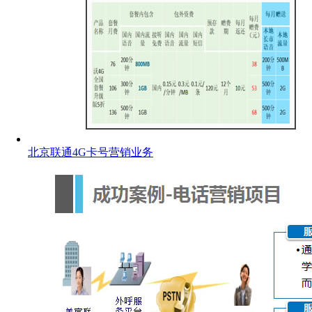
北京联通4G卡号营销业务