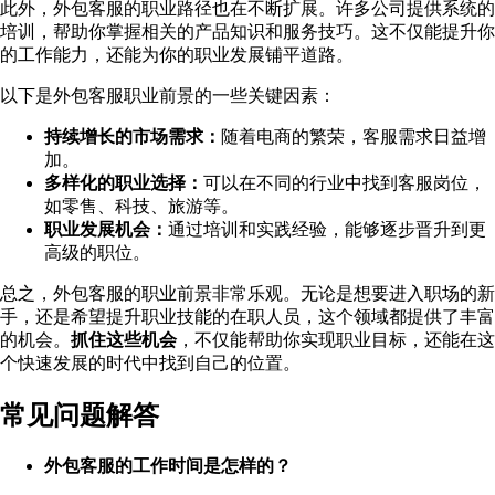
此外，外包客服的职业路径也在不断扩展。许多公司提供系统的
培训，帮助你掌握相关的产品知识和服务技巧。这不仅能提升你
的工作能力，还能为你的职业发展铺平道路。
以下是外包客服职业前景的一些关键因素：
持续增长的市场需求：
随着电商的繁荣，客服需求日益增
加。
多样化的职业选择：
可以在不同的行业中找到客服岗位，
如零售、科技、旅游等。
职业发展机会：
通过培训和实践经验，能够逐步晋升到更
高级的职位。
总之，外包客服的职业前景非常乐观。无论是想要进入职场的新
手，还是希望提升职业技能的在职人员，这个领域都提供了丰富
的机会。
抓住这些机会
，不仅能帮助你实现职业目标，还能在这
个快速发展的时代中找到自己的位置。
常见问题解答
外包客服的工作时间是怎样的？