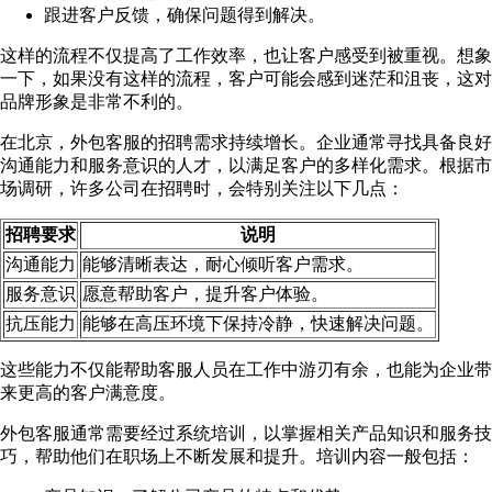
跟进客户反馈，确保问题得到解决。
这样的流程不仅提高了工作效率，也让客户感受到被重视。想象
一下，如果没有这样的流程，客户可能会感到迷茫和沮丧，这对
品牌形象是非常不利的。
在北京，外包客服的招聘需求持续增长。企业通常寻找具备良好
沟通能力和服务意识的人才，以满足客户的多样化需求。根据市
场调研，许多公司在招聘时，会特别关注以下几点：
招聘要求
说明
沟通能力
能够清晰表达，耐心倾听客户需求。
服务意识
愿意帮助客户，提升客户体验。
抗压能力
能够在高压环境下保持冷静，快速解决问题。
这些能力不仅能帮助客服人员在工作中游刃有余，也能为企业带
来更高的客户满意度。
外包客服通常需要经过系统培训，以掌握相关产品知识和服务技
巧，帮助他们在职场上不断发展和提升。培训内容一般包括：