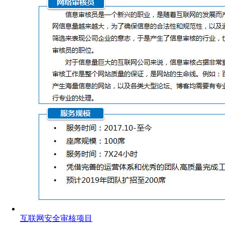
互联网安全审核项目