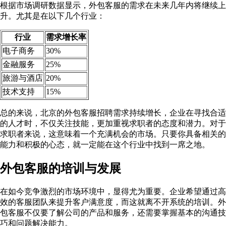
根据市场调研数据显示，外包客服的需求在未来几年内将继续上
升。尤其是在以下几个行业：
行业
需求增长率
电子商务
30%
金融服务
25%
旅游与酒店
20%
技术支持
15%
总的来说，北京的外包客服招聘需求持续增长，企业在寻找合适
的人才时，不仅关注技能，更加重视求职者的态度和潜力。对于
求职者来说，这意味着一个充满机会的市场。只要你具备相关的
能力和积极的心态，就一定能在这个行业中找到一席之地。
外包客服的培训与发展
在如今竞争激烈的市场环境中，显得尤为重要。企业希望通过高
效的客服团队来提升客户满意度，而这就离不开系统的培训。外
包客服不仅要了解公司的产品和服务，还需要掌握基本的沟通技
巧和问题解决能力。