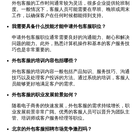
外包客服的工作时间通常较为灵活，很多企业提供轮班制
度。一般情况下，客服人员可能需要在早班、晚班或周末
工作，以确保客户在任何时候都能得到支持。
我需要具备什么技能才能申请外包客服职位？
申请外包客服职位通常需要良好的沟通能力、耐心和解决
问题的能力。此外，熟悉计算机操作和基本的客户服务技
巧也是非常重要的。
外包客服的培训内容包括哪些？
外包客服的培训内容一般包括产品知识、服务技巧、沟通
技巧以及处理客户投诉的方法。通过系统的培训，客服人
员能够更好地满足客户的需求。
外包客服的职业发展前景如何？
随着电子商务的快速发展，外包客服的需求持续增长，职
业发展前景非常广阔。优秀的客服人员可以晋升为团队主
管、培训师或客户服务经理等职位。
北京的外包客服招聘市场竞争激烈吗？