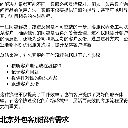
的解决方案都可能不同，客服必须灵活应对。例如，如果客户询
问产品的使用方法，客服不仅要提供详细的指导，甚至可以引导
客户访问相关的在线教程。
一旦问题解决，跟进反馈是不可或缺的一步。客服代表会主动联
系客户，确认他们的问题是否得到妥善处理。这不仅能提升客户
的满意度，还能为公司积累宝贵的客户反馈。通过这种方式，企
业能够不断优化服务流程，提升整体客户体验。
总结来说，外包客服的工作流程包括以下几个步骤：
接听客户电话或在线咨询
记录客户问题
提供针对性的解决方案
跟进客户反馈
这种流程不仅提高了工作效率，也为客户提供了更好的服务体
验。在这个快速变化的市场环境中，灵活而高效的客服流程显得
尤为重要。
北京外包客服招聘需求