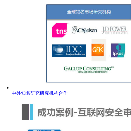
中外知名研究研究机构合作