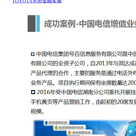
TOYOTA丰田金融客服