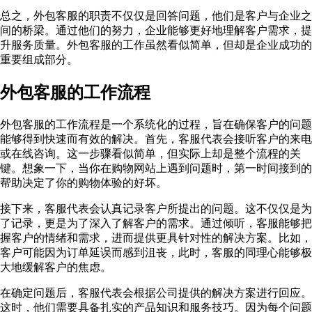
总之，外包客服的职责不仅仅是回答问题，他们是客户与企业之
间的桥梁。通过他们的努力，企业能够更好地理解客户需求，提
升服务质量。外包客服的工作虽然看似简单，但却是企业成功的
重要组成部分。
外包客服的工作流程
外包客服的工作流程是一个系统化的过程，旨在确保客户的问题
能够得到快速而有效的解决。首先，客服代表会接听客户的来电
或在线咨询。这一步骤看似简单，但实际上却是整个流程的关
键。想象一下，当你在购物网站上遇到问题时，第一时间接到的
帮助决定了你的购物体验的好坏。
接下来，客服代表会认真记录客户所提出的问题。这不仅仅是为
了记录，更是为了深入了解客户的需求。通过倾听，客服能够把
握客户的情绪和需求，进而提供更具针对性的解决方案。比如，
客户可能因为订单延误而感到沮丧，此时，客服的同理心能够极
大地缓解客户的焦虑。
在确定问题后，客服代表会根据公司提供的解决方案进行回应。
这时，他们需要具备扎实的产品知识和服务技巧。因为每个问题