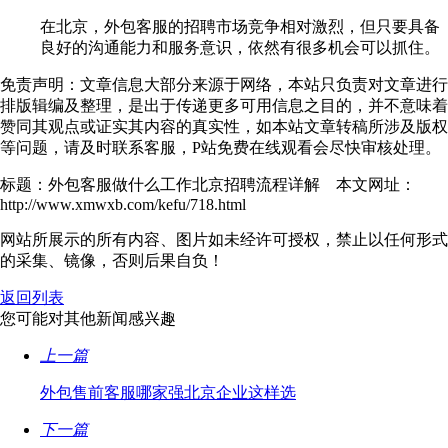
在北京，外包客服的招聘市场竞争相对激烈，但只要具备
良好的沟通能力和服务意识，依然有很多机会可以抓住。
免责声明：文章信息大部分来源于网络，本站只负责对文章进行
排版辑编及整理，是出于传递更多可用信息之目的，并不意味着
赞同其观点或证实其内容的真实性，如本站文章转稿所涉及版权
等问题，请及时联系客服，P站免费在线观看会尽快审核处理。
标题：外包客服做什么工作北京招聘流程详解 本文网址：
http://www.xmwxb.com/kefu/718.html
网站所展示的所有内容、图片如未经许可授权，禁止以任何形式
的采集、镜像，否则后果自负！
返回列表
您可能对其他新闻感兴趣
上一篇
外包售前客服哪家强北京企业这样选
下一篇