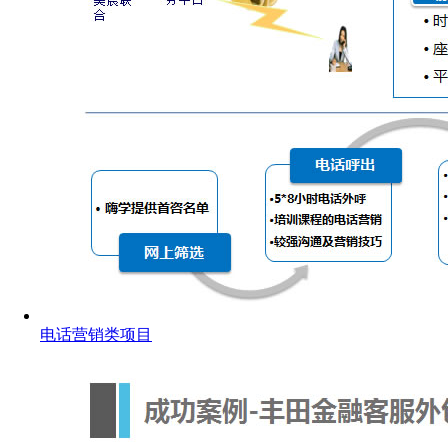
电话营销类项目