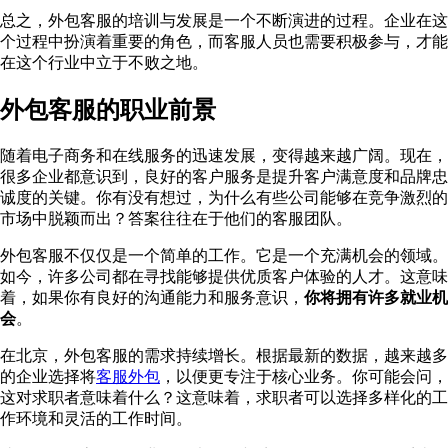
总之，外包客服的培训与发展是一个不断演进的过程。企业在这
个过程中扮演着重要的角色，而客服人员也需要积极参与，才能
在这个行业中立于不败之地。
外包客服的职业前景
随着电子商务和在线服务的迅速发展，变得越来越广阔。现在，
很多企业都意识到，良好的客户服务是提升客户满意度和品牌忠
诚度的关键。你有没有想过，为什么有些公司能够在竞争激烈的
市场中脱颖而出？答案往往在于他们的客服团队。
外包客服不仅仅是一个简单的工作。它是一个充满机会的领域。
如今，许多公司都在寻找能够提供优质客户体验的人才。这意味
着，如果你有良好的沟通能力和服务意识，
你将拥有许多就业机
会
。
在北京，外包客服的需求持续增长。根据最新的数据，越来越多
的企业选择将
客服外包
，以便更专注于核心业务。你可能会问，
这对求职者意味着什么？这意味着，求职者可以选择多样化的工
作环境和灵活的工作时间。