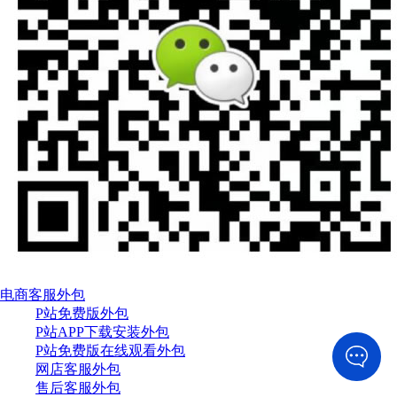
电商客服外包
P站免费版外包
P站APP下载安装外包
P站免费版在线观看外包
网店客服外包
售后客服外包