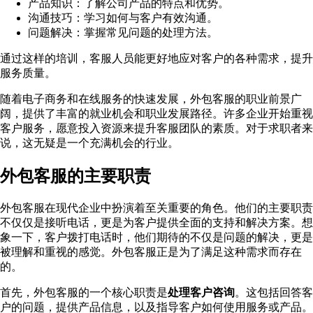
产品知识：了解公司产品的特点和优势。
沟通技巧：学习如何与客户有效沟通。
问题解决：掌握常见问题的处理方法。
通过这样的培训，客服人员能更好地应对客户的各种需求，提升
服务质量。
随着电子商务和在线服务的快速发展，外包客服的职业前景广
阔，提供了丰富的就业机会和职业发展路径。许多企业开始重视
客户服务，愿意投入资源来提升客服团队的素质。对于求职者来
说，这无疑是一个充满机会的行业。
外包客服的主要职责
外包客服在现代企业中扮演着至关重要的角色。他们的主要职责
不仅仅是接听电话，更是为客户提供全面的支持和解决方案。想
象一下，客户拨打电话时，他们期待的不仅是问题的解决，更是
被理解和重视的感觉。外包客服正是为了满足这种需求而存在
的。
首先，外包客服的一个核心职责是
处理客户咨询
。这包括回答客
户的问题，提供产品信息，以及指导客户如何使用服务或产品。