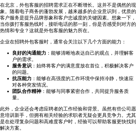
在北京，外包客服的招聘需求正在不断增长。这并不是偶然的现
象。随着电子商务的蓬勃发展，越来越多的企业意识到，优质的
客户服务是提升品牌形象和客户忠诚度的关键因素。想象一下，
当你拨打客服热线时，接听电话的那一刻，你是否感受到对方的
热情和专业？这就是外包客服的魅力所在。
企业在招聘外包客服时，通常会关注以下几个方面的能力：
良好的沟通能力
：能够清晰地表达自己的观点，并理解客
户的需求。
服务意识
：始终将客户的满意度放在首位，积极解决客户
的问题。
抗压能力
：能够在高强度的工作环境中保持冷静，快速应
对各种突发情况。
团队合作精神
：能够与同事紧密合作，共同提升服务质
量。
此外，企业还会考虑应聘者的工作经验和背景。虽然有些公司愿
意培训新手，但拥有相关经验的求职者无疑会更具竞争力。尤其
是在处理复杂问题和高难度客户时，经验可以帮助客服更快找到
解决方案。