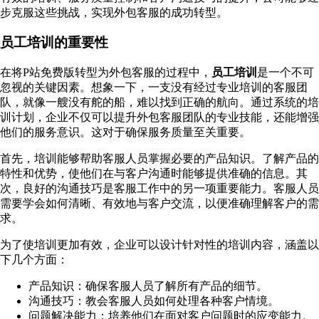
步克服这些挑战，实现外包客服的成功转型。
员工培训的重要性
在将P站免费版转型为外包客服的过程中，
员工培训
是一个不可
忽视的关键因素。想象一下，一支没有经过专业培训的客服团
队，就像一艘没有舵的船，难以找到正确的航向。通过系统的培
训计划，企业不仅可以提升外包客服团队的专业技能，还能增强
他们的服务意识。这对于确保服务质量至关重要。
首先，培训能够帮助客服人员掌握必要的产品知识。了解产品的
特性和优势，使他们在与客户沟通时能够提供准确的信息。其
次，良好的沟通技巧是客服工作中的另一项重要能力。客服人员
需要学会如何清晰、有效地与客户交流，以便准确理解客户的需
求。
为了使培训更加有效，企业可以设计针对性的培训内容，涵盖以
下几个方面：
产品知识：确保客服人员了解所有产品的细节。
沟通技巧：教会客服人员如何处理各种客户情境。
问题解决能力：培养他们在面对客户问题时的应变能力。