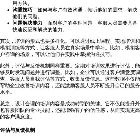
用方法。
沟通技巧
：如何与客户有效沟通，倾听他们的需求，解决
他们的问题。
问题解决能力
：面对客户的各种问题，客服人员需要具备
快速反应和解决的能力。
其次，培训的形式也要多样化。可以通过线上课程、实地培训和
模拟演练等方式，让客服人员在真实场景中学习。比如，模拟客
户咨询的场景，可以让他们在实践中掌握沟通技巧。
此外，评估与反馈机制同样重要。定期对培训效果进行评估，能
够及时发现问题并进行调整。比如，企业可以通过客户满意度调
查、客服人员自我评估等方式，收集反馈信息。这些数据不仅能
帮助企业改善培训内容，还能激励客服人员不断提升自己的服务
水平。
总之，设计合理的培训内容是成功转型的关键。它不仅能提升外
包客服团队的专业技能，还能增强客户的信任感，从而实现更高
的客户满意度。
评估与反馈机制