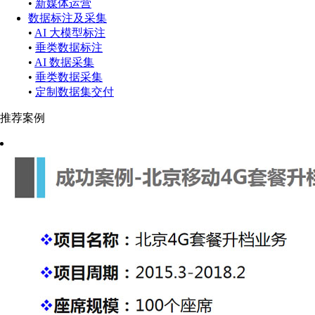
•
新媒体运营
数据标注及采集
•
AI 大模型标注
•
垂类数据标注
•
AI 数据采集
•
垂类数据采集
•
定制数据集交付
推荐案例