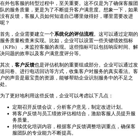
在外包客服的转型过程中，至关重要。这不仅是为了确保客服团
队的服务质量，更是为了不断提升客户满意度。想象一下，如果
没有反馈，客服人员如何知道自己哪里做得好，哪里需要改进
呢？
首先，企业需要建立一个
系统化的评估流程
。这可以通过定期的
服务质量检查来实现。比如，企业可以设置一些关键绩效指标
（KPIs），来监控客服的表现。这些指标可以包括响应时间、解
决问题的效率以及客户满意度评分等。
其次，
客户反馈
也是评估机制的重要组成部分。企业可以通过发
送问卷、进行电话回访等方式，收集客户对服务的真实看法。客
户的声音是最宝贵的资源，能够帮助企业识别服务中的不足之
处。
为了更好地利用这些反馈，企业可以考虑以下几点：
定期召开反馈会议，分析客户意见，制定改进计划。
将客户反馈与员工绩效评估相结合，激励客服人员提升服
务质量。
持续优化培训内容，根据客户反馈调整培训重点，确保客
服团队的专业能力不断提高。