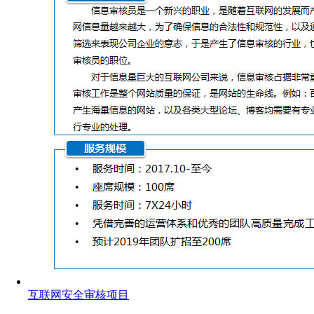
互联网安全审核项目