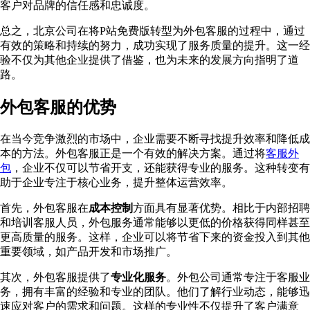
客户对品牌的信任感和忠诚度。
总之，北京公司在将P站免费版转型为外包客服的过程中，通过
有效的策略和持续的努力，成功实现了服务质量的提升。这一经
验不仅为其他企业提供了借鉴，也为未来的发展方向指明了道
路。
外包客服的优势
在当今竞争激烈的市场中，企业需要不断寻找提升效率和降低成
本的方法。外包客服正是一个有效的解决方案。通过将
客服外
包
，企业不仅可以节省开支，还能获得专业的服务。这种转变有
助于企业专注于核心业务，提升整体运营效率。
首先，外包客服在
成本控制
方面具有显著优势。相比于内部招聘
和培训客服人员，外包服务通常能够以更低的价格获得同样甚至
更高质量的服务。这样，企业可以将节省下来的资金投入到其他
重要领域，如产品开发和市场推广。
其次，外包客服提供了
专业化服务
。外包公司通常专注于客服业
务，拥有丰富的经验和专业的团队。他们了解行业动态，能够迅
速应对客户的需求和问题。这样的专业性不仅提升了客户满意