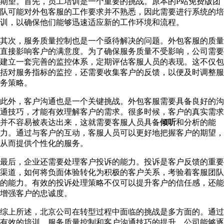
期望。首先，员工培训是一个重要的挑战。原本的P站免费版团
队可能对外包客服的工作要求并不熟悉，因此需要进行系统的培
训，以确保他们能够迅速适应新的工作环境和流程。
其次，服务质量控制也是一个亟待解决的问题。外包客服的质量
直接影响客户的满意度。为了确保服务质量不受影响，公司需要
建立一套完善的监控体系，定期评估客服人员的表现。这不仅包
括对服务指标的监控，还需要收集客户的反馈，以便及时调整服
务策略。
此外，客户沟通也是一个关键挑战。外包客服需要具备良好的沟
通技巧，才能有效理解客户的需求。很多时候，客户的真实需求
并不容易被表达出来，这就需要客服人员具备
倾听
和分析的能
力。通过与客户的互动，客服人员可以更好地把握客户的期望，
从而提供个性化的服务。
最后，企业还需要处理客户投诉的能力。投诉是客户反馈的重要
渠道，如何将负面体验转化为积极的客户关系，考验着客服团队
的能力。有效的投诉处理策略不仅可以提升客户的信任感，还能
增强客户的忠诚度。
综上所述，北京公司在转型过程中面临的挑战是多方面的。通过
有效的培训、服务质量控制和客户沟通技巧的提升，公司能够逐