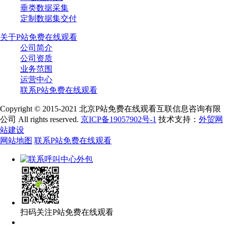
垂类数据采集
定制数据集交付
关于P站免费在线观看
公司简介
公司资质
业务范围
运营中心
联系P站免费在线观看
Copyright © 2015-2021 北京P站免费在线观看互联信息咨询有限
公司 All rights reserved.
京ICP备19057902号-1
技术支持：
外贸网
站建设
网站地图
联系P站免费在线观看
扫码关注P站免费在线观看