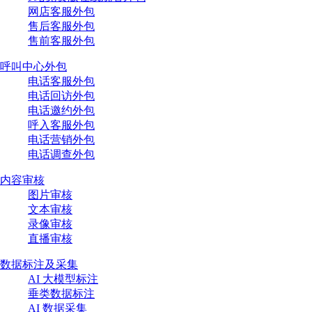
网店客服外包
售后客服外包
售前客服外包
呼叫中心外包
电话客服外包
电话回访外包
电话邀约外包
呼入客服外包
电话营销外包
电话调查外包
内容审核
图片审核
文本审核
录像审核
直播审核
数据标注及采集
AI 大模型标注
垂类数据标注
AI 数据采集