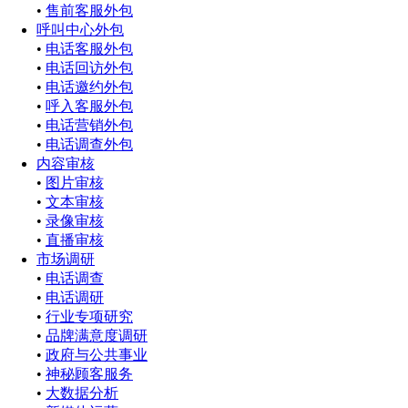
•
售前客服外包
呼叫中心外包
•
电话客服外包
•
电话回访外包
•
电话邀约外包
•
呼入客服外包
•
电话营销外包
•
电话调查外包
内容审核
•
图片审核
•
文本审核
•
录像审核
•
直播审核
市场调研
•
电话调查
•
电话调研
•
行业专项研究
•
品牌满意度调研
•
政府与公共事业
•
神秘顾客服务
•
大数据分析