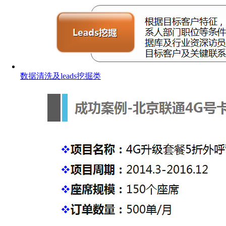
数据清洗及leads挖掘类