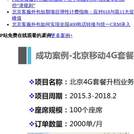
些“潜规则”
北京客服外包短期项目弹性计费指南：应对618与双11大促
峰值
北京客服外包如何实现全国400电话转接与统一CRM录入
P站免费在线观看的
案例
更多案例+