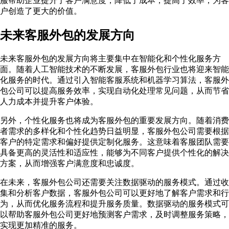
服帮助企业提升了客户满意度，降低了成本，提高了效率，为客
户创造了更大的价值。
未来客服外包的发展方向
未来客服外包的发展方向将主要集中在智能化和个性化服务方
面。随着人工智能技术的不断发展，客服外包行业也将迎来智能
化服务的时代。通过引入智能客服系统和机器学习算法，客服外
包公司可以提高服务效率，实现自动化处理常见问题，从而节省
人力成本并提升客户体验。
另外，个性化服务也将成为客服外包的重要发展方向。随着消费
者需求的多样化和个性化趋势日益明显，客服外包公司需要根据
客户的特定需求和偏好提供定制化服务。这意味着客服团队需要
具备更高的灵活性和适应性，能够为不同客户提供个性化的解决
方案，从而增强客户满意度和忠诚度。
在未来，客服外包公司还需要关注数据驱动的服务模式。通过收
集和分析客户数据，客服外包公司可以更好地了解客户需求和行
为，从而优化服务流程和提升服务质量。数据驱动的服务模式可
以帮助客服外包公司更好地预测客户需求，及时调整服务策略，
实现更加精准的服务。