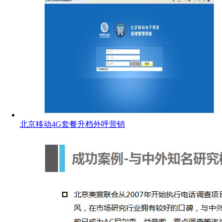
北京移动4G套餐升档外呼营销