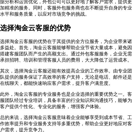
据分析和运营优化，外包公司可以更好地了解客户需求，提供更
加精准的服务。同时，客服外包服务商也在不断提升自身的专业
水平和服务质量，以应对市场竞争的挑战。
选择淘金云客服的优势
选择淘金云客服的优势在于其提供的全方位服务，为企业带来诸
多益处。首先，淘金云客服能够帮助企业节省大量成本，避免因
搭建客服团队而产生的高额支出。通过外包客服服务，企业无需
承担招聘、培训和管理客服人员的费用，大大降低了运营成本。
其次，选择淘金云客服还能有效提高企业的工作效率。由专业团
队提供的服务保证了高效率的客户支持，无论是电话、邮件还是
在线聊天，都能快速响应客户需求，提升客户满意度。
此外，淘金云客服的专业服务也是企业选择的重要优势之一。客
服团队经过专业培训，具备丰富的行业知识和沟通技巧，能够为
客户提供个性化、专业化的服务，增强客户体验。
总的来说，选择淘金云客服意味着企业能够享受到成本节省、工
作效率提升和专业服务支持等多重优势，帮助企业更好地应对客
户需求，提升竞争力。