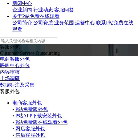
新闻中心
企业新闻
行业动态
客服问答
关于P站免费在线观看
公司简介
公司资质
业务范围
运营中心
联系P站免费在线
观看
客服外包
Customer Service Outsourcing
电商客服外包
呼叫中心外包
内容审核
市场调研
数据标注及采集
客服外包
电商客服外包
•
P站免费版外包
•
P站APP下载安装外包
•
P站免费版在线观看外包
•
网店客服外包
•
售后客服外包