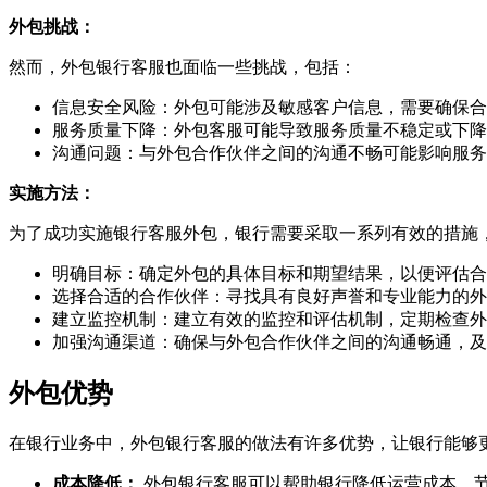
外包挑战：
然而，外包银行客服也面临一些挑战，包括：
信息安全风险：外包可能涉及敏感客户信息，需要确保合
服务质量下降：外包客服可能导致服务质量不稳定或下降
沟通问题：与外包合作伙伴之间的沟通不畅可能影响服务
实施方法：
为了成功实施银行客服外包，银行需要采取一系列有效的措施
明确目标：确定外包的具体目标和期望结果，以便评估合
选择合适的合作伙伴：寻找具有良好声誉和专业能力的外
建立监控机制：建立有效的监控和评估机制，定期检查外
加强沟通渠道：确保与外包合作伙伴之间的沟通畅通，及
外包优势
在银行业务中，外包银行客服的做法有许多优势，让银行能够
成本降低：
外包银行客服可以帮助银行降低运营成本，