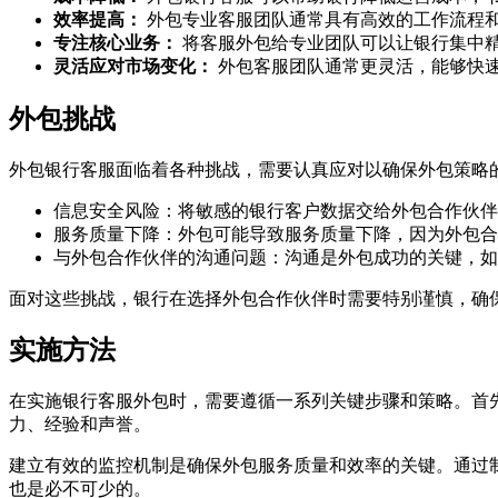
效率提高：
外包专业客服团队通常具有高效的工作流程
专注核心业务：
将客服外包给专业团队可以让银行集中
灵活应对市场变化：
外包客服团队通常更灵活，能够快
外包挑战
外包银行客服面临着各种挑战，需要认真应对以确保外包策略
信息安全风险：将敏感的银行客户数据交给外包合作伙伴
服务质量下降：外包可能导致服务质量下降，因为外包合
与外包合作伙伴的沟通问题：沟通是外包成功的关键，如
面对这些挑战，银行在选择外包合作伙伴时需要特别谨慎，确
实施方法
在实施银行客服外包时，需要遵循一系列关键步骤和策略。首
力、经验和声誉。
建立有效的监控机制是确保外包服务质量和效率的关键。通过
也是必不可少的。