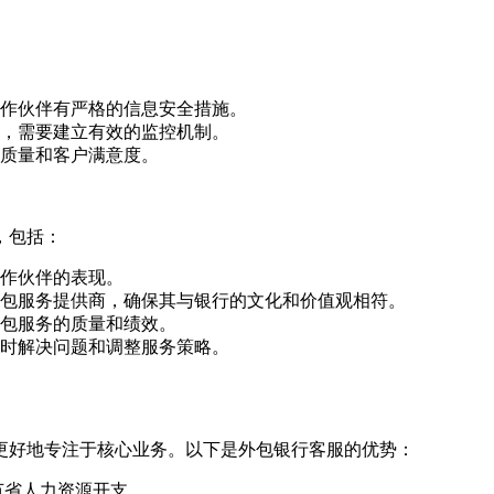
作伙伴有严格的信息安全措施。
，需要建立有效的监控机制。
质量和客户满意度。
，包括：
作伙伴的表现。
包服务提供商，确保其与银行的文化和价值观相符。
包服务的质量和绩效。
时解决问题和调整服务策略。
更好地专注于核心业务。以下是外包银行客服的优势：
节省人力资源开支。