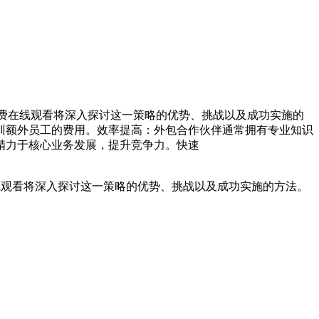
免费在线观看将深入探讨这一策略的优势、挑战以及成功实施的
训额外员工的费用。效率提高：外包合作伙伴通常拥有专业知识
精力于核心业务发展，提升竞争力。快速
线观看将深入探讨这一策略的优势、挑战以及成功实施的方法。