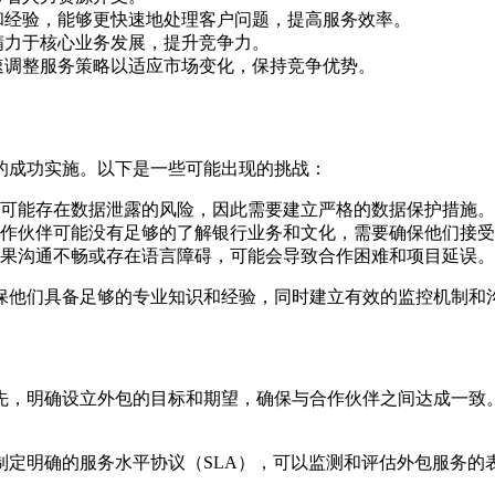
和经验，能够更快速地处理客户问题，提高服务效率。
精力于核心业务发展，提升竞争力。
速调整服务策略以适应市场变化，保持竞争优势。
的成功实施。以下是一些可能出现的挑战：
可能存在数据泄露的风险，因此需要建立严格的数据保护措施。
作伙伴可能没有足够的了解银行业务和文化，需要确保他们接受
果沟通不畅或存在语言障碍，可能会导致合作困难和项目延误。
保他们具备足够的专业知识和经验，同时建立有效的监控机制和
先，明确设立外包的目标和期望，确保与合作伙伴之间达成一致
制定明确的服务水平协议（SLA），可以监测和评估外包服务的