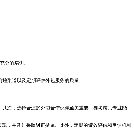
充分的培训。
沟通渠道以及定期评估外包服务的质量。
。其次，选择合适的外包合作伙伴至关重要，要考虑其专业能
表现，并及时采取纠正措施。此外，定期的绩效评估和反馈机制