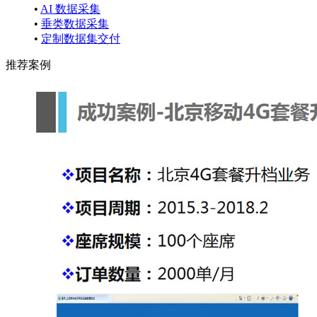
•
AI 数据采集
•
垂类数据采集
•
定制数据集交付
推荐案例