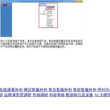
版在线观看外包
网店客服外包
售后客服外包
售前客服外包
呼叫中
研
品牌满意度调研
市场调研
内容审核
数据标注及采集
AI 大模