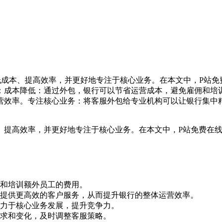
低成本、提高效率，并更好地专注于核心业务。在本文中，P站
：成本降低：通过外包，银行可以节省运营成本，避免雇佣和培
营效率。专注核心业务：将客服外包给专业机构可以让银行集中
、提高效率，并更好地专注于核心业务。在本文中，P站免费在
和培训额外员工的费用。
提供更高效的客户服务，从而提升银行的整体运营效率。
力于核心业务发展，提升竞争力。
求和变化，及时调整客服策略。