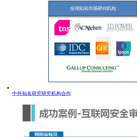
中外知名研究研究机构合作