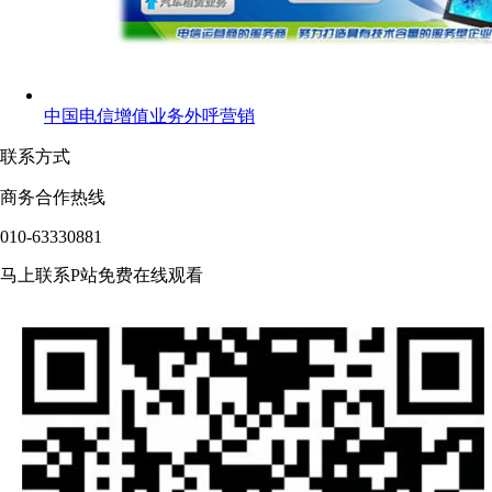
中国电信增值业务外呼营销
联系方式
商务合作热线
010-63330881
马上联系P站免费在线观看