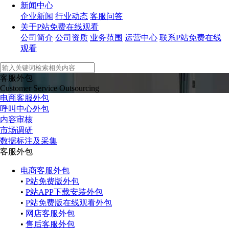
新闻中心
企业新闻
行业动态
客服问答
关于P站免费在线观看
公司简介
公司资质
业务范围
运营中心
联系P站免费在线
观看
客服外包
Customer Service Outsourcing
电商客服外包
呼叫中心外包
内容审核
市场调研
数据标注及采集
客服外包
电商客服外包
•
P站免费版外包
•
P站APP下载安装外包
•
P站免费版在线观看外包
•
网店客服外包
•
售后客服外包