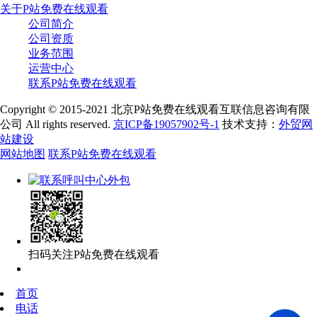
关于P站免费在线观看
公司简介
公司资质
业务范围
运营中心
联系P站免费在线观看
Copyright © 2015-2021 北京P站免费在线观看互联信息咨询有限
公司 All rights reserved.
京ICP备19057902号-1
技术支持：
外贸网
站建设
网站地图
联系P站免费在线观看
扫码关注P站免费在线观看
首页
电话