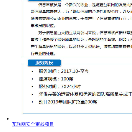
互联网安全审核项目