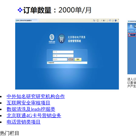
中外知名研究研究机构合作
互联网安全审核项目
数据清洗及leads挖掘类
北京联通4G卡号营销业务
电话营销类项目
热门栏目