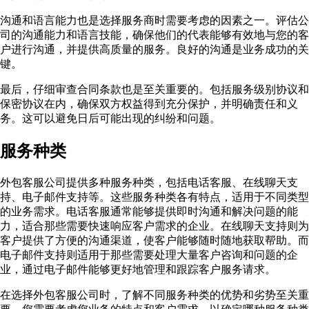
沟通和语言能力也是选择服务商时需要考虑的因素之一。评估公
司的沟通能力和语言技能，确保他们的代表能够有效地与您的客
户进行沟通，并提供高质量的服务。良好的沟通是业务成功的关
键。
最后，仔细审查合同条款也是至关重要的。包括服务级别协议和
保密协议在内，确保双方权益得到充分保护，并明确责任和义
务。这可以避免日后可能出现的纠纷和问题。
服务种类
外包客服公司提供多种服务种类，包括电话客服、在线聊天支
持、电子邮件支持等。这些服务种类各有特点，适用于不同类型
的业务需求。电话客服通常能够提供即时沟通和解决问题的能
力，适合那些需要快速响应客户需求的企业。在线聊天支持则为
客户提供了方便的沟通渠道，使客户能够随时随地获取帮助。而
电子邮件支持则适用于那些需要处理大量客户咨询和问题的企
业，通过电子邮件能够更好地管理和跟踪客户服务请求。
在选择外包客服公司时，了解不同服务种类的优势和劣势至关重