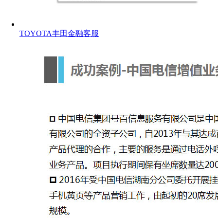
TOYOTA丰田金融客服