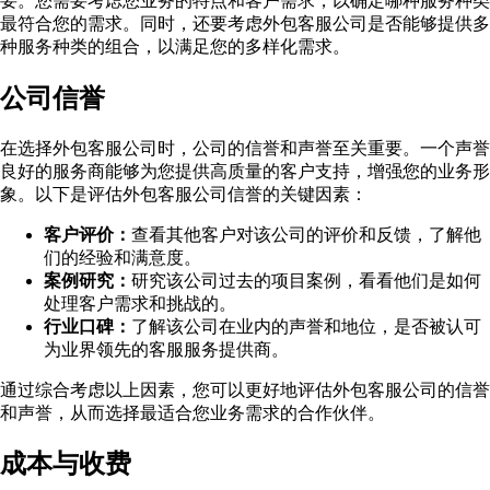
要。您需要考虑您业务的特点和客户需求，以确定哪种服务种类
最符合您的需求。同时，还要考虑外包客服公司是否能够提供多
种服务种类的组合，以满足您的多样化需求。
公司信誉
在选择外包客服公司时，公司的信誉和声誉至关重要。一个声誉
良好的服务商能够为您提供高质量的客户支持，增强您的业务形
象。以下是评估外包客服公司信誉的关键因素：
客户评价：
查看其他客户对该公司的评价和反馈，了解他
们的经验和满意度。
案例研究：
研究该公司过去的项目案例，看看他们是如何
处理客户需求和挑战的。
行业口碑：
了解该公司在业内的声誉和地位，是否被认可
为业界领先的客服服务提供商。
通过综合考虑以上因素，您可以更好地评估外包客服公司的信誉
和声誉，从而选择最适合您业务需求的合作伙伴。
成本与收费