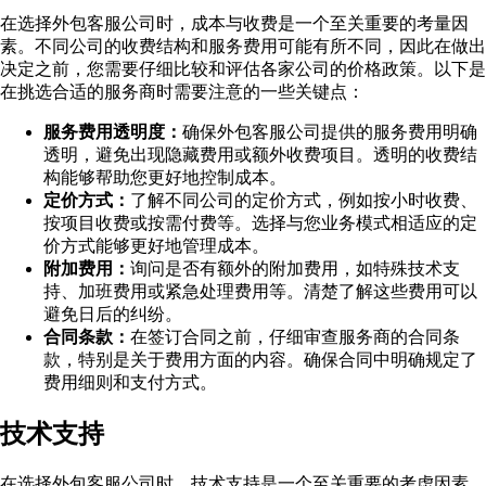
在选择外包客服公司时，成本与收费是一个至关重要的考量因
素。不同公司的收费结构和服务费用可能有所不同，因此在做出
决定之前，您需要仔细比较和评估各家公司的价格政策。以下是
在挑选合适的服务商时需要注意的一些关键点：
服务费用透明度：
确保外包客服公司提供的服务费用明确
透明，避免出现隐藏费用或额外收费项目。透明的收费结
构能够帮助您更好地控制成本。
定价方式：
了解不同公司的定价方式，例如按小时收费、
按项目收费或按需付费等。选择与您业务模式相适应的定
价方式能够更好地管理成本。
附加费用：
询问是否有额外的附加费用，如特殊技术支
持、加班费用或紧急处理费用等。清楚了解这些费用可以
避免日后的纠纷。
合同条款：
在签订合同之前，仔细审查服务商的合同条
款，特别是关于费用方面的内容。确保合同中明确规定了
费用细则和支付方式。
技术支持
在选择外包客服公司时，技术支持是一个至关重要的考虑因素。