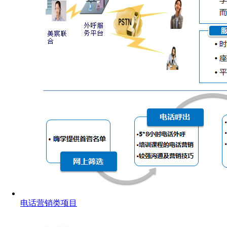
电话营销类项目