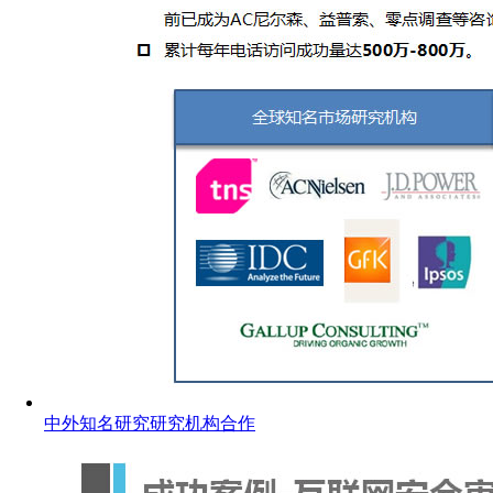
中外知名研究研究机构合作