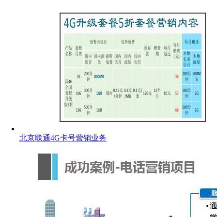
北京联通4G卡号营销业务