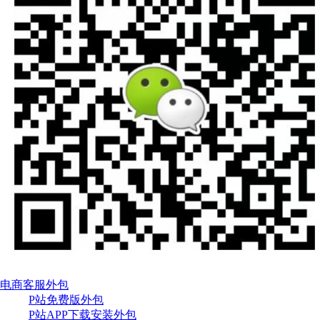
电商客服外包
P站免费版外包
P站APP下载安装外包