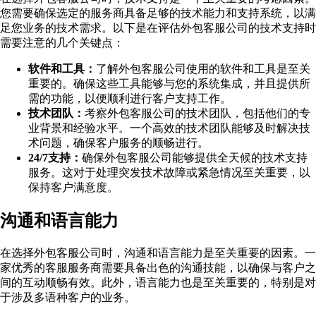
您需要确保选定的服务商具备足够的技术能力和支持系统，以满
足您业务的技术需求。以下是在评估外包客服公司的技术支持时
需要注意的几个关键点：
软件和工具：
了解外包客服公司使用的软件和工具是至关
重要的。确保这些工具能够与您的系统集成，并且提供所
需的功能，以便顺利进行客户支持工作。
技术团队：
考察外包客服公司的技术团队，包括他们的专
业背景和经验水平。一个高效的技术团队能够及时解决技
术问题，确保客户服务的顺畅进行。
24/7支持：
确保外包客服公司能够提供全天候的技术支持
服务。这对于处理突发技术故障或紧急情况至关重要，以
保持客户满意度。
沟通和语言能力
在选择外包客服公司时，沟通和语言能力是至关重要的因素。一
家优秀的客服服务商需要具备出色的沟通技能，以确保与客户之
间的互动顺畅有效。此外，语言能力也是至关重要的，特别是对
于涉及多语种客户的业务。