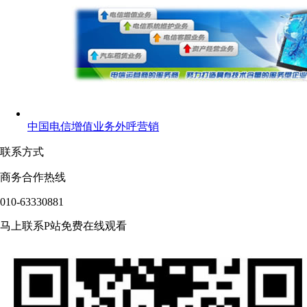
中国电信增值业务外呼营销
联系方式
商务合作热线
010-63330881
马上联系P站免费在线观看