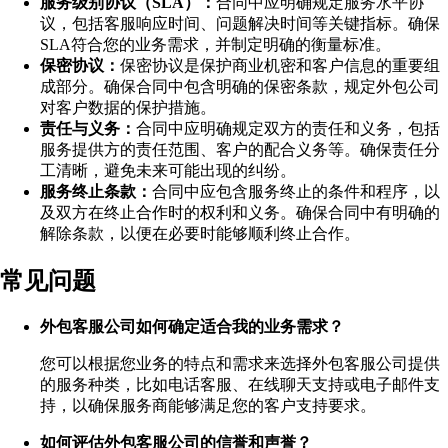
服务级别协议（SLA）：
合同中应明确规定服务水平协
议，包括客服响应时间、问题解决时间等关键指标。确保
SLA符合您的业务需求，并制定明确的衡量标准。
保密协议：
保密协议是保护商业机密和客户信息的重要组
成部分。确保合同中包含明确的保密条款，规定外包公司
对客户数据的保护措施。
责任与义务：
合同中应明确规定双方的责任和义务，包括
服务提供方的责任范围、客户的配合义务等。确保责任分
工清晰，避免未来可能出现的纠纷。
服务终止条款：
合同中应包含服务终止的条件和程序，以
及双方在终止合作时的权利和义务。确保合同中有明确的
解除条款，以便在必要时能够顺利终止合作。
常见问题
外包客服公司如何确定适合我的业务需求？
您可以根据您业务的特点和需求来选择外包客服公司提供
的服务种类，比如电话客服、在线聊天支持或电子邮件支
持，以确保服务商能够满足您的客户支持要求。
如何评估外包客服公司的信誉和声誉？