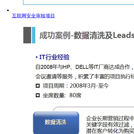
互联网安全审核项目