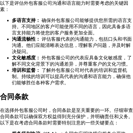
以下是评估外包客服公司沟通和语言能力时需要考虑的关键因
素：
多语言支持：
确保外包客服公司能够提供您所需的语言支
持。不同地区的客户可能使用不同的语言，因此具备多语
言支持能力将使您的客户服务更加全面。
沟通流畅性：
评估客服代表的沟通能力，包括口头和书面
沟通。他们应能清晰表达信息，理解客户问题，并及时解
决疑问。
文化敏感度：
外包客服公司的代表应具备文化敏感度，了
解不同文化背景下的沟通差异，并尊重客户的文化习惯。
培训和监督：
了解外包客服公司对代表的培训和监督机
制。持续的培训可以提高代表的沟通和语言能力，确保他
们能够胜任各种客户需求。
合同条款
在选择外包客服公司时，合同条款是至关重要的一环。仔细审查
合同条款可以确保双方权益得到充分保护，并明确责任和义务。
以下是在考虑合同条款时需要特别注意的一些关键要点：