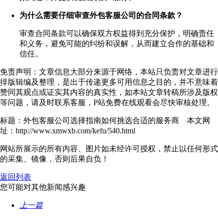
为什么需要仔细审查外包客服公司的合同条款？
审查合同条款可以确保双方权益得到充分保护，明确责任
和义务，避免可能的纠纷和误解，从而建立合作的基础和
信任。
免责声明：文章信息大部分来源于网络，本站只负责对文章进行
排版辑编及整理，是出于传递更多可用信息之目的，并不意味着
赞同其观点或证实其内容的真实性，如本站文章转稿所涉及版权
等问题，请及时联系客服，P站免费在线观看会尽快审核处理。
标题：外包客服公司选择指南如何挑选合适的服务商 本文网
址：http://www.xmwxb.com/kefu/540.html
网站所展示的所有内容、图片如未经许可授权，禁止以任何形式
的采集、镜像，否则后果自负！
返回列表
您可能对其他新闻感兴趣
上一篇