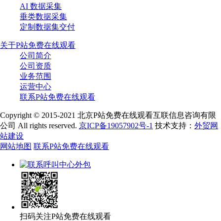
AI 数据采集
垂类数据采集
定制数据集交付
关于P站免费在线观看
公司简介
公司资质
业务范围
运营中心
联系P站免费在线观看
Copyright © 2015-2021 北京P站免费在线观看互联信息咨询有限
公司 All rights reserved.
京ICP备19057902号-1
技术支持：
外贸网
站建设
网站地图
联系P站免费在线观看
扫码关注P站免费在线观看