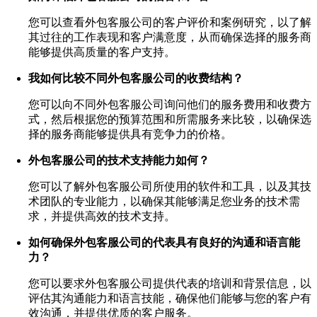
您可以查看外包客服公司的客户评价和案例研究，以了解
其过往的工作表现和客户满意度，从而确保选择的服务商
能够提供高质量的客户支持。
我如何比较不同外包客服公司的收费结构？
您可以向不同外包客服公司询问他们的服务费用和收费方
式，然后根据您的预算范围和所需服务来比较，以确保选
择的服务商能够提供具有竞争力的价格。
外包客服公司的技术支持能力如何？
您可以了解外包客服公司所使用的软件和工具，以及其技
术团队的专业能力，以确保其能够满足您业务的技术需
求，并提供高效的技术支持。
如何确保外包客服公司的代表具有良好的沟通和语言能
力？
您可以要求外包客服公司提供代表的培训和背景信息，以
评估其沟通能力和语言技能，确保他们能够与您的客户有
效沟通，并提供优质的客户服务。