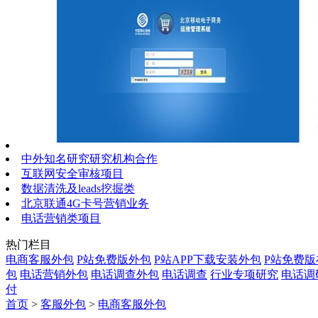
中外知名研究研究机构合作
互联网安全审核项目
数据清洗及leads挖掘类
北京联通4G卡号营销业务
电话营销类项目
热门栏目
电商客服外包
P站免费版外包
P站APP下载安装外包
P站免费
包
电话营销外包
电话调查外包
电话调查
行业专项研究
电话调
付
首页
>
客服外包
>
电商客服外包