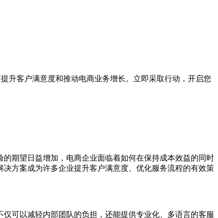
著提升客户满意度和推动电商业务增长。立即采取行动，开启您
验的期望日益增加，电商企业面临着如何在保持成本效益的同时
解决方案成为许多企业提升客户满意度、优化服务流程的有效策
不仅可以减轻内部团队的负担，还能提供专业化、多语言的客服