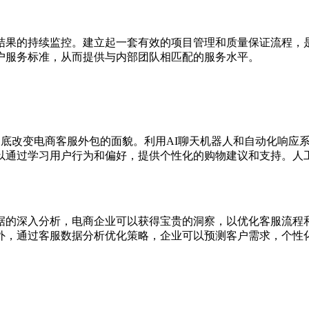
结果的持续监控。建立起一套有效的项目管理和质量保证流程，
户服务标准，从而提供与内部团队相匹配的服务水平。
底改变电商客服外包的面貌。利用AI聊天机器人和自动化响应系
以通过学习用户行为和偏好，提供个性化的购物建议和支持。人
据的深入分析，电商企业可以获得宝贵的洞察，以优化客服流程
外，通过客服数据分析优化策略，企业可以预测客户需求，个性