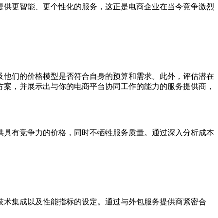
提供更智能、更个性化的服务，这正是电商企业在当今竞争激烈
及他们的价格模型是否符合自身的预算和需求。此外，评估潜在
方案，并展示出与你的电商平台协同工作的能力的服务提供商，
供具有竞争力的价格，同时不牺牲服务质量。通过深入分析成本
技术集成以及性能指标的设定。通过与外包服务提供商紧密合