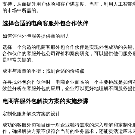
支持，从而提升用户体验和客户满意度。当前，利用人工智能
的市场中所需的。
选择合适的电商客服外包合作伙伴
如何评估外包服务提供商的能力
选择一个合适的电商客服外包合作伙伴是实现外包成功的关键
合作伙伴的客服外包公司评价和案例研究，可以提供他们服务
是非常关键的。
成本与质量的平衡：找到合适的价格点
在寻找外包合作伙伴时，电商企业面临的一个主要挑战是如何
效益分析在客服外包的应用，企业可以更好地理解不同服务提
电商客服外包解决方案的实施步骤
定制化服务解决方案的设计
成功的客服外包项目始于对企业独特需求的深入理解和定制化
作，确保解决方案不仅符合当前的业务需求，还能灵活适应未