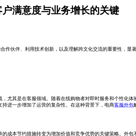
客户满意度与业务增长的关键
的合作伙伴、利用技术创新，以及理解跨文化交流的重要性，显
战，尤其是在客服领域。随着在线购物者对即时服务和个性化体
支持进一步增加了运营的复杂性。在这种背景下，电商
客服外包
单的成本节约措施转变为增加价值和竞争优势的关键策略。外包