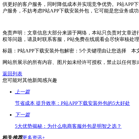
供更好的客户服务，同时降低成本并实现竞争优势。P站APP
户服务，不妨考虑P站APP下载安装外包，它可能是您业务成
免责声明：文章信息大部分来源于网络，本站只负责对文章进
权等问题，请及时联系客服，P站免费在线观看会尽快审核处
标题：P站APP下载安装外包解密：5个关键理由让您选择 本文网址：http:/
网站所展示的所有内容、图片如未经许可授权，禁止以任何形
返回列表
您可能对其他新闻感兴趣
上一篇
节省成本 提升效率：P站APP下载安装外包的5大好处
下一篇
5大优势揭秘：为什么电商客服外包是明智之选？
相关
推荐
更多资讯+