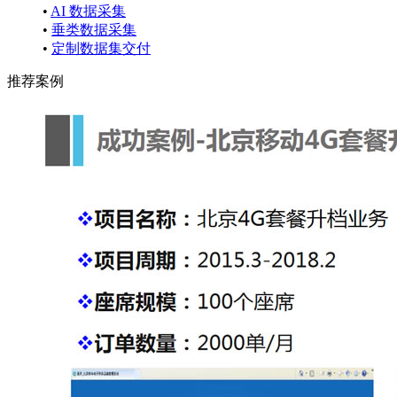
•
AI 数据采集
•
垂类数据采集
•
定制数据集交付
推荐案例