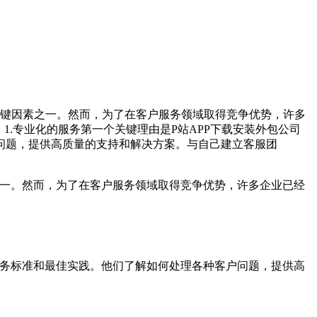
关键因素之一。然而，为了在客户服务领域取得竞争优势，许多
1.专业化的服务第一个关键理由是P站APP下载安装外包公司
问题，提供高质量的支持和解决方案。与自己建立客服团
之一。然而，为了在客户服务领域取得竞争优势，许多企业已经
务标准和最佳实践。他们了解如何处理各种客户问题，提供高