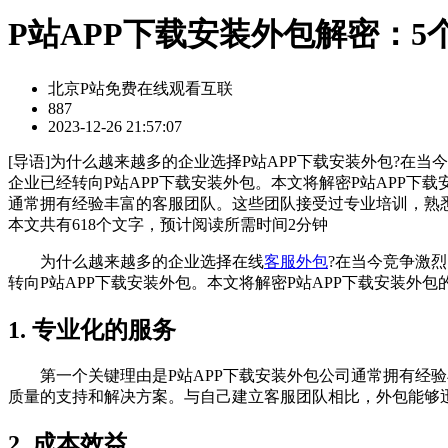
P站APP下载安装外包解密：
北京P站免费在线观看互联
887
2023-12-26 21:57:07
[
导语
]为什么越来越多的企业选择P站APP下载安装外包?在
企业已经转向P站APP下载安装外包。本文将解密P站APP下
通常拥有经验丰富的客服团队。这些团队接受过专业培训，熟
本文共有
618
个文字，预计阅读所需时间
2
分钟
为什么越来越多的企业选择在线
客服外包
?在当今竞争激
转向P站APP下载安装外包。本文将解密P站APP下载安装外
1. 专业化的服务
第一个关键理由是P站APP下载安装外包公司通常拥有经验
质量的支持和解决方案。与自己建立客服团队相比，外包能够
2. 成本效益