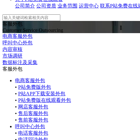
公司简介
公司资质
业务范围
运营中心
联系P站免费在线
客服外包
Customer Service Outsourcing
电商客服外包
呼叫中心外包
内容审核
市场调研
数据标注及采集
客服外包
电商客服外包
•
P站免费版外包
•
P站APP下载安装外包
•
P站免费版在线观看外包
•
网店客服外包
•
售后客服外包
•
售前客服外包
呼叫中心外包
•
电话客服外包
•
电话回访外包