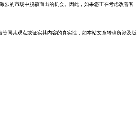
争激烈的市场中脱颖而出的机会。因此，如果您正在考虑改善客
着赞同其观点或证实其内容的真实性，如本站文章转稿所涉及版