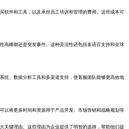
买软件和工具，以及承担员工培训和管理的费用。这些成本可
性高峰期还是突发事件。这种灵活性还包括多语言支持和全球
系统、数据分析工具和多渠道支持，使客服团队能够更高效地
可以将更多时间和资源用于产品开发、市场营销和战略规划等
大关键理由。这些理由为企业提供了明智的选择，帮助他们提