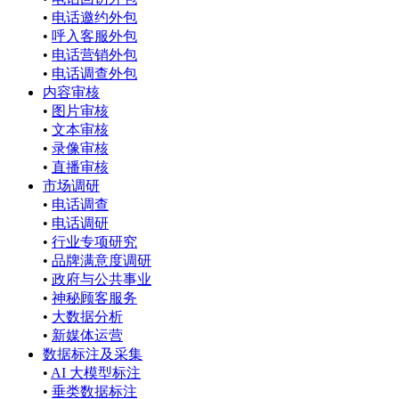
•
电话邀约外包
•
呼入客服外包
•
电话营销外包
•
电话调查外包
内容审核
•
图片审核
•
文本审核
•
录像审核
•
直播审核
市场调研
•
电话调查
•
电话调研
•
行业专项研究
•
品牌满意度调研
•
政府与公共事业
•
神秘顾客服务
•
大数据分析
•
新媒体运营
数据标注及采集
•
AI 大模型标注
•
垂类数据标注