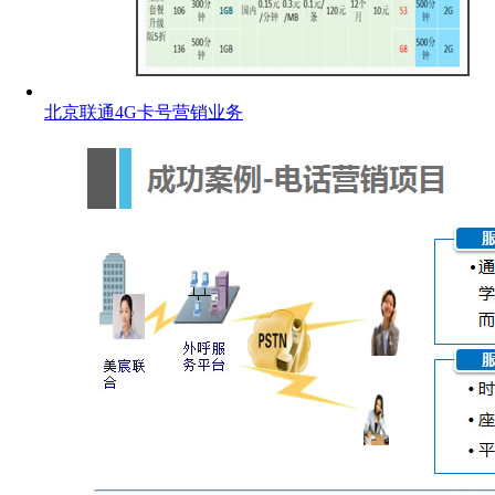
北京联通4G卡号营销业务