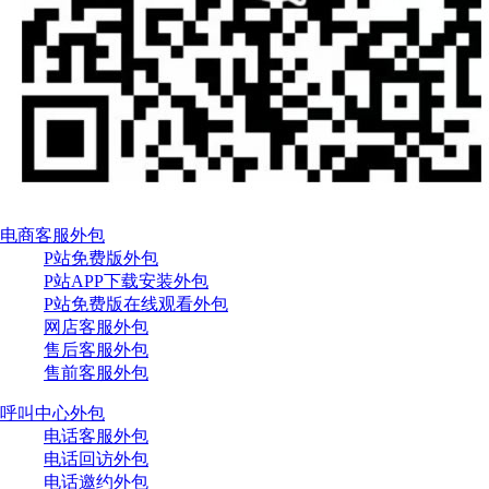
电商客服外包
P站免费版外包
P站APP下载安装外包
P站免费版在线观看外包
网店客服外包
售后客服外包
售前客服外包
呼叫中心外包
电话客服外包
电话回访外包
电话邀约外包