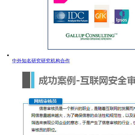
中外知名研究研究机构合作