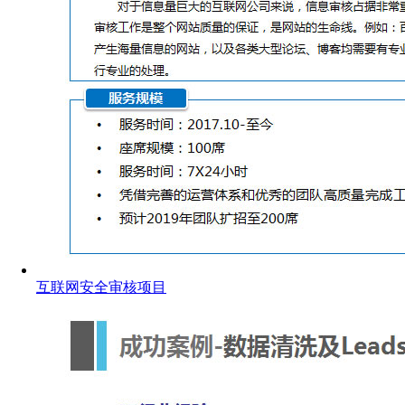
互联网安全审核项目