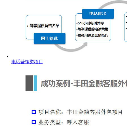
电话营销类项目