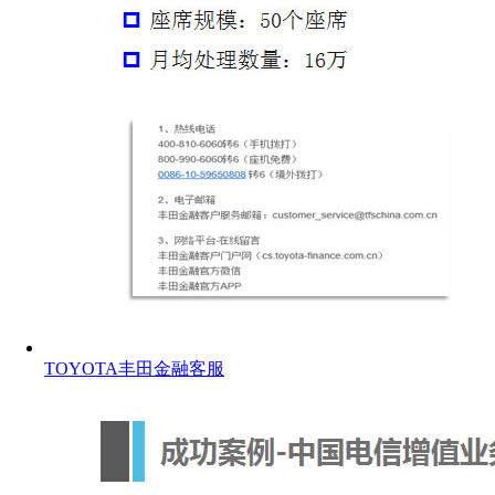
TOYOTA丰田金融客服