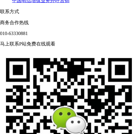
中国电信增值业务外呼营销
联系方式
商务合作热线
010-63330881
马上联系P站免费在线观看