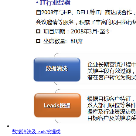
数据清洗及leads挖掘类