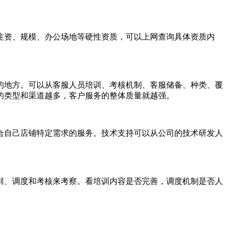
资、规模、办公场地等硬性资质，可以上网查询具体资质内
地方。可以从客服人员培训、考核机制、客服储备、种类、覆
的类型和渠道越多，客户服务的整体质量就越强。
自己店铺特定需求的服务。技术支持可以从公司的技术研发人
、调度和考核来考察。看培训内容是否完善，调度机制是否人