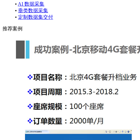
•
AI 数据采集
•
垂类数据采集
•
定制数据集交付
推荐案例