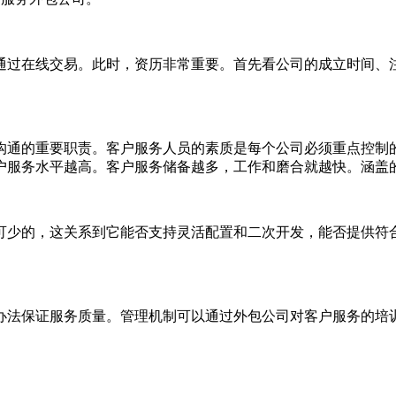
过在线交易。此时，资历非常重要。首先看公司的成立时间、注
通的重要职责。客户服务人员的素质是每个公司必须重点控制的
户服务水平越高。客户服务储备越多，工作和磨合就越快。涵盖
少的，这关系到它能否支持灵活配置和二次开发，能否提供符合
法保证服务质量。管理机制可以通过外包公司对客户服务的培训