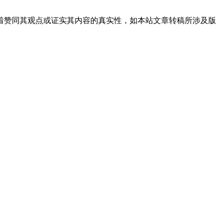
着赞同其观点或证实其内容的真实性，如本站文章转稿所涉及版