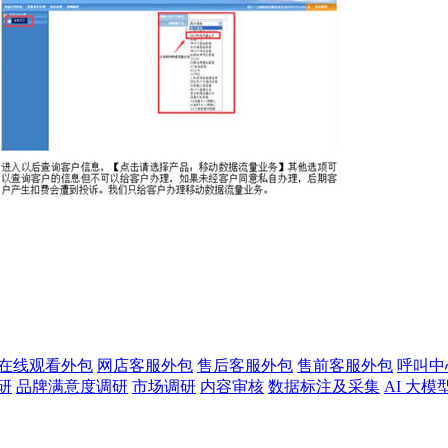
版在线观看外包
网店客服外包
售后客服外包
售前客服外包
呼叫中
研
品牌满意度调研
市场调研
内容审核
数据标注及采集
AI 大模