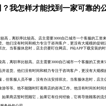
司？我怎样才能找到一家可靠的
较高，离职率比较高。店主需要3000自己城市一个客服的工资来
货。他们没有时间和精力专注于咨询客户，更没有大规模的促销
次。当客服休息时，店主仍要盯住网店。P站APP下载安装的
离职率比较高。店主需要3000自己城市一个客服的工资来5
并送货。他们没有时间和精力专注于咨询客户，更没有大规模
但客服人员不够，没有办法安排班次。当客服休息时，店主仍要
游等等。他不能随时盯着商店的咨询工作。他没有时间长时间
如果商店暂时照顾它，如果它有任何经验，它将导致顾客的流
服务外包公司。