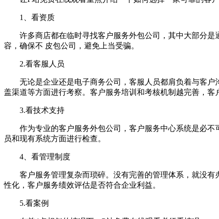
1、看资质
许多商店都在临时寻找客户服务外包公司，其中大部分是通
容，确保不 皮包公司，避免上当受骗。
2.看客服人员
无论是企业还是电子商务公司，客服人员都肩负着与客户沟
盖渠道等方面进行考察。客户服务培训和考核机制越完善，客
3.看技术支持
作为专业的客户服务外包公司，客户服务中心系统是必不可
员和现有系统方面进行检查。
4、看管理制度
客户服务管理复杂而琐碎。没有完善的管理体系，就没有办
性化，客户服务绩效评估是否符合企业利益。
5.看案例