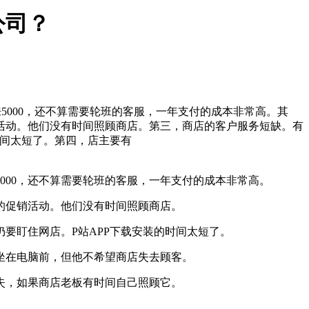
公司？
5000，还不算需要轮班的客服，一年支付的成本非常高。其
活动。他们没有时间照顾商店。第三，商店的客户服务短缺。有
时间太短了。第四，店主要有
000，还不算需要轮班的客服，一年支付的成本非常高。
的促销活动。他们没有时间照顾商店。
盯住网店。P站APP下载安装的时间太短了。
坐在电脑前，但他不希望商店失去顾客。
失，如果商店老板有时间自己照顾它。