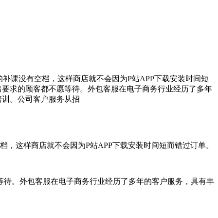
的补课没有空档，这样商店就不会因为P站APP下载安装时间短
出要求的顾客都不愿等待。外包客服在电子商务行业经历了多年
培训。公司客户服务从招
档，这样商店就不会因为P站APP下载安装时间短而错过订单。
待。外包客服在电子商务行业经历了多年的客户服务，具有丰