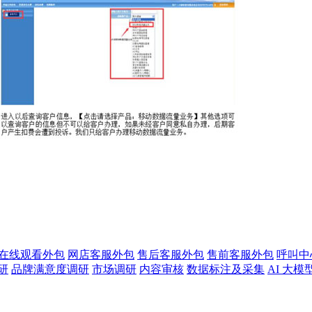
版在线观看外包
网店客服外包
售后客服外包
售前客服外包
呼叫中
研
品牌满意度调研
市场调研
内容审核
数据标注及采集
AI 大模