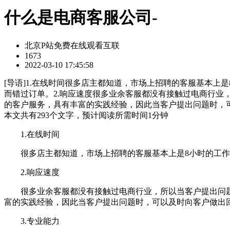
什么是电商客服公司-
北京P站免费在线观看互联
1673
2022-03-10 17:45:58
[
导语
]1.在线时间很多店主都知道，市场上招聘的客服基本上
而错过订单。2.响应速度很多业余客服都没有接触过电商行
的客户服务，具有丰富的实践经验，因此当客户提出问题时，可
本文共有
293
个文字，预计阅读所需时间
1
分钟
1.在线时间
很多店主都知道，市场上招聘的客服基本上是8小时的工作
2.响应速度
很多业余客服都没有接触过电商行业，所以当客户提出问题
富的实践经验，因此当客户提出问题时，可以及时向客户做出
3.专业能力