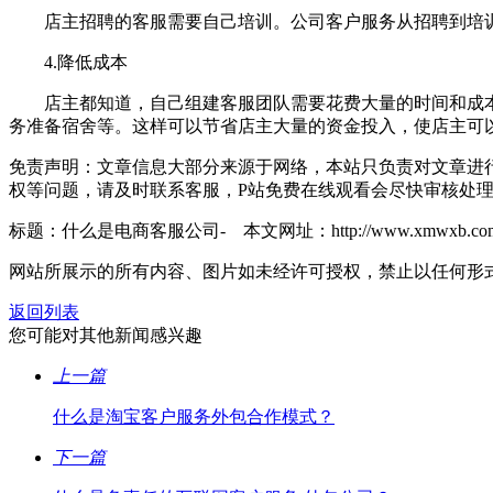
店主招聘的客服需要自己培训。公司客户服务从招聘到培训
4.降低成本
店主都知道，自己组建客服团队需要花费大量的时间和成本，
务准备宿舍等。这样可以节省店主大量的资金投入，使店主可
免责声明：文章信息大部分来源于网络，本站只负责对文章进
权等问题，请及时联系客服，P站免费在线观看会尽快审核处
标题：什么是电商客服公司- 本文网址：http://www.xmwxb.com/kef
网站所展示的所有内容、图片如未经许可授权，禁止以任何形
返回列表
您可能对其他新闻感兴趣
上一篇
什么是淘宝客户服务外包合作模式？
下一篇