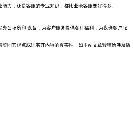
能力，还是客服的专业知识，都比业余客服要好得多。
办公场所和 设备，为客户服务提供各种福利，为夜班客户服
着赞同其观点或证实其内容的真实性，如本站文章转稿所涉及版