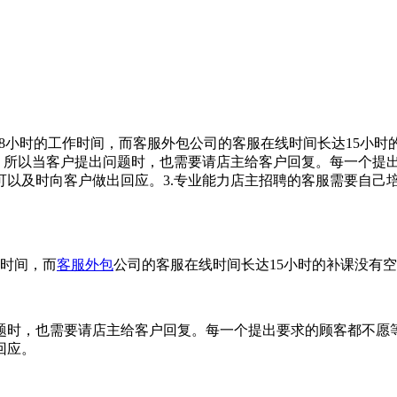
是8小时的工作时间，而客服外包公司的客服在线时间长达15小时
业，所以当客户提出问题时，也需要请店主给客户回复。每一个提
以及时向客户做出回应。3.专业能力店主招聘的客服需要自己
时间，而
客服外包
公司的客服在线时间长达15小时的补课没有空
时，也需要请店主给客户回复。每一个提出要求的顾客都不愿等
回应。