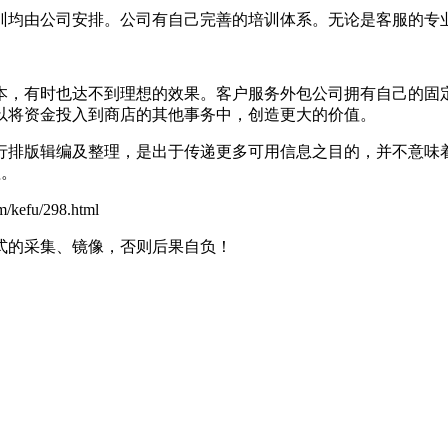
均由公司安排。公司有自己完善的培训体系。无论是客服的专业
有时也达不到理想的效果。客户服务外包公司拥有自己的固定
以将资金投入到商店的其他事务中，创造更大的价值。
行排版辑编及整理，是出于传递更多可用信息之目的，并不意味
理。
u/298.html
式的采集、镜像，否则后果自负！