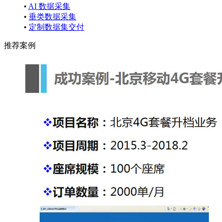
•
AI 数据采集
•
垂类数据采集
•
定制数据集交付
推荐案例