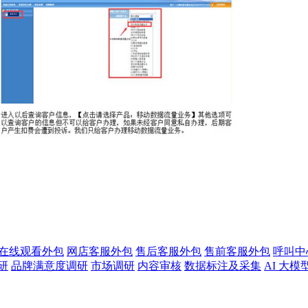
版在线观看外包
网店客服外包
售后客服外包
售前客服外包
呼叫中
研
品牌满意度调研
市场调研
内容审核
数据标注及采集
AI 大模