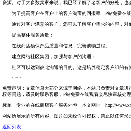
资源。对于大多数卖家来说，我已经了解了老客户的好处，也
为了提高客户在客户上的客户淘宝的回报率，P站免费在线
通过对客户满意的客户，您可以了解客户需求的内容，对他
提高整体服务质量：
在线商店确保产品质量和信息，完善购物过程。
建立网络社区集团，加强与客户的沟通：
社区可以达到彼此沟通的目的。这是培养稳定客户组的有效
~~~~
免责声明：文章信息大部分来源于网络，本站只负责对文章进
权等问题，请及时联系客服，P站免费在线观看会尽快审核处
标题：专业的在线商店客户服务外包 本文网址：http://www.xmwxb.co
网站所展示的所有内容、图片如未经许可授权，禁止以任何形
返回列表