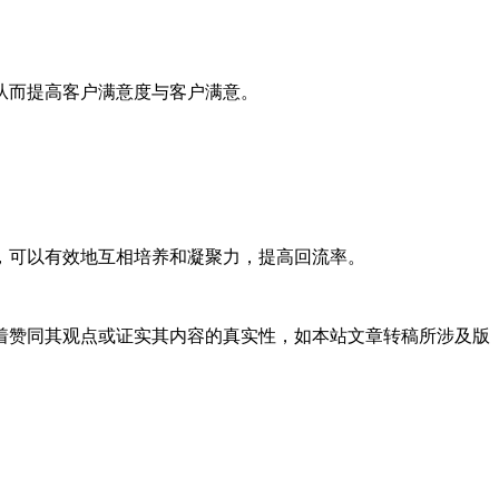
从而提高客户满意度与客户满意。
可以有效地互相培养和凝聚力，提高回流率。
着赞同其观点或证实其内容的真实性，如本站文章转稿所涉及版