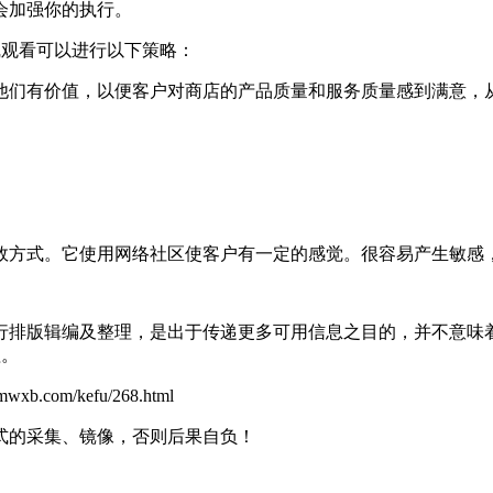
会加强你的执行。
观看可以进行以下策略：
们有价值，以便客户对商店的产品质量和服务质量感到满意，
方式。它使用网络社区使客户有一定的感觉。很容易产生敏感，
行排版辑编及整理，是出于传递更多可用信息之目的，并不意味
理。
m/kefu/268.html
式的采集、镜像，否则后果自负！