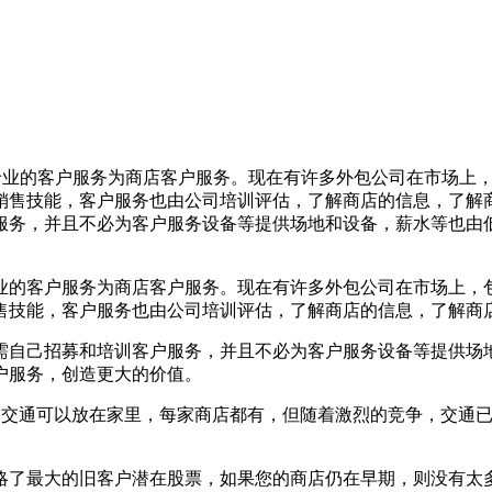
专业的客户服务为商店客户服务。现在有许多外包公司在市场上
销售技能，客户服务也由公司培训评估，了解商店的信息，了解
服务，并且不必为客户服务设备等提供场地和设备，薪水等也由
的客户服务为商店客户服务。现在有许多外包公司在市场上，包
售技能，客户服务也由公司培训评估，了解商店的信息，了解商
自己招募和培训客户服务，并且不必为客户服务设备等提供场地
户服务，创造更大的价值。
通可以放在家里，每家商店都有，但随着激烈的竞争，交通已
了最大的旧客户潜在股票，如果您的商店仍在早期，则没有太多