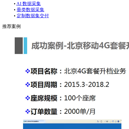
•
AI 数据采集
•
垂类数据采集
•
定制数据集交付
推荐案例