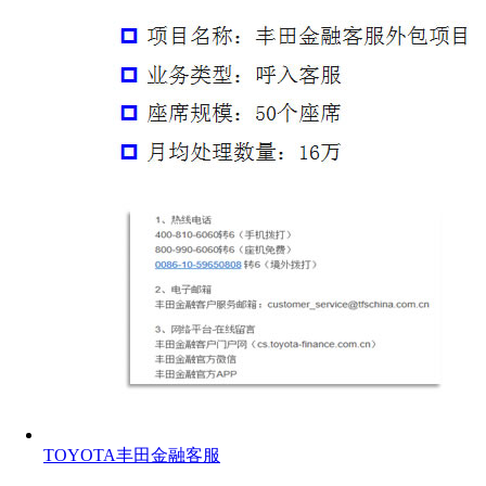
TOYOTA丰田金融客服