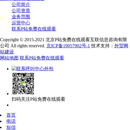
公司简介
公司资质
业务范围
运营中心
联系P站免费在线观看
Copyright © 2015-2021 北京P站免费在线观看互联信息咨询有限
公司 All rights reserved.
京ICP备19057902号-1
技术支持：
外贸网
站建设
网站地图
联系P站免费在线观看
扫码关注P站免费在线观看
首页
电话
短信