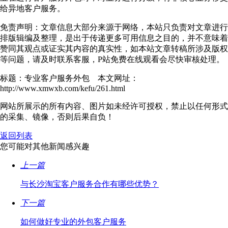
给异地客户服务。
免责声明：文章信息大部分来源于网络，本站只负责对文章进行
排版辑编及整理，是出于传递更多可用信息之目的，并不意味着
赞同其观点或证实其内容的真实性，如本站文章转稿所涉及版权
等问题，请及时联系客服，P站免费在线观看会尽快审核处理。
标题：专业客户服务外包 本文网址：
http://www.xmwxb.com/kefu/261.html
网站所展示的所有内容、图片如未经许可授权，禁止以任何形式
的采集、镜像，否则后果自负！
返回列表
您可能对其他新闻感兴趣
上一篇
与长沙淘宝客户服务合作有哪些优势？
下一篇
如何做好专业的外包客户服务