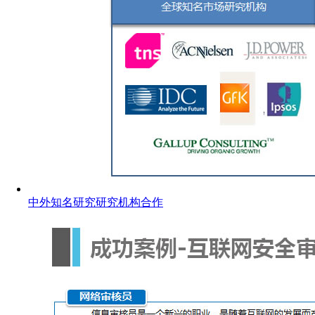
中外知名研究研究机构合作