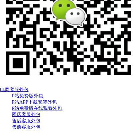
电商客服外包
P站免费版外包
P站APP下载安装外包
P站免费版在线观看外包
网店客服外包
售后客服外包
售前客服外包