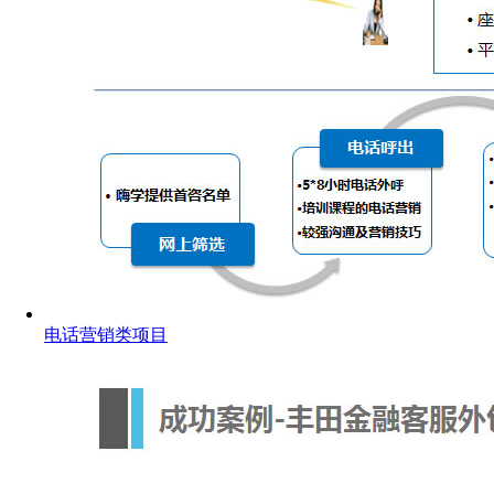
电话营销类项目