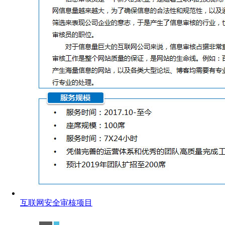
互联网安全审核项目