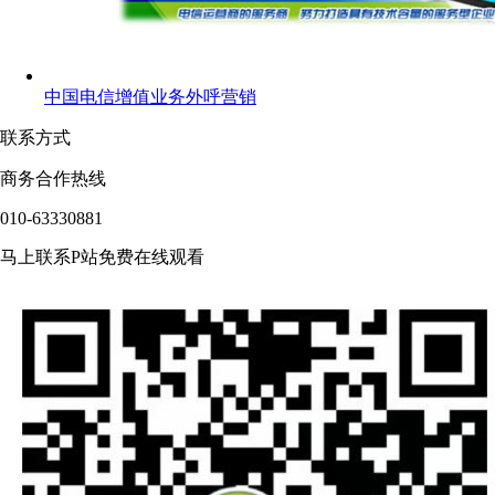
中国电信增值业务外呼营销
联系方式
商务合作热线
010-63330881
马上联系P站免费在线观看