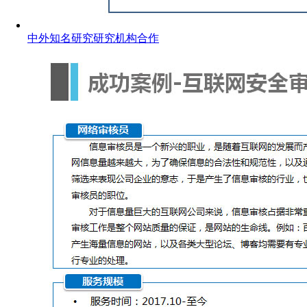
中外知名研究研究机构合作