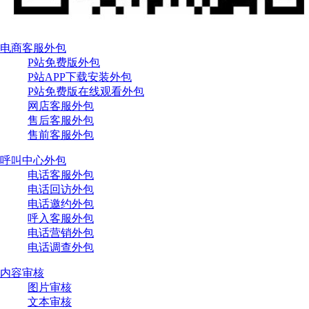
电商客服外包
P站免费版外包
P站APP下载安装外包
P站免费版在线观看外包
网店客服外包
售后客服外包
售前客服外包
呼叫中心外包
电话客服外包
电话回访外包
电话邀约外包
呼入客服外包
电话营销外包
电话调查外包
内容审核
图片审核
文本审核