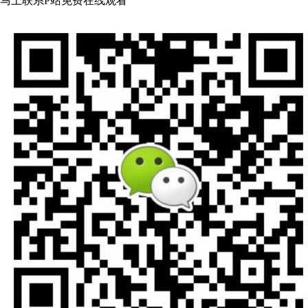
马上联系P站免费在线观看