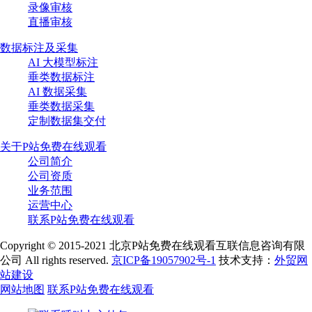
录像审核
直播审核
数据标注及采集
AI 大模型标注
垂类数据标注
AI 数据采集
垂类数据采集
定制数据集交付
关于P站免费在线观看
公司简介
公司资质
业务范围
运营中心
联系P站免费在线观看
Copyright © 2015-2021 北京P站免费在线观看互联信息咨询有限
公司 All rights reserved.
京ICP备19057902号-1
技术支持：
外贸网
站建设
网站地图
联系P站免费在线观看