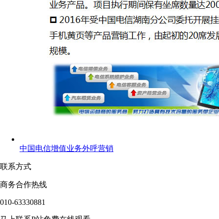
中国电信增值业务外呼营销
联系方式
商务合作热线
010-63330881