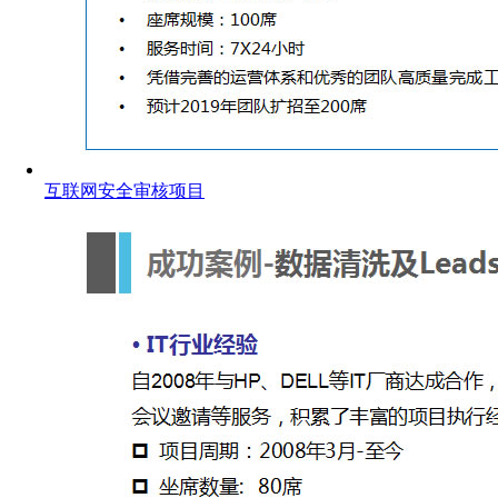
互联网安全审核项目