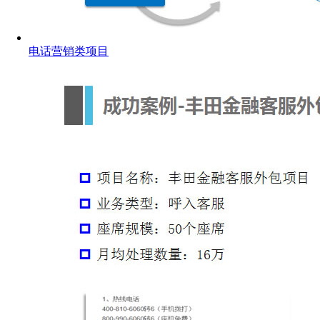
电话营销类项目