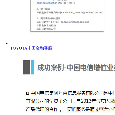
TOYOTA丰田金融客服