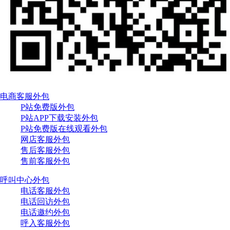
电商客服外包
P站免费版外包
P站APP下载安装外包
P站免费版在线观看外包
网店客服外包
售后客服外包
售前客服外包
呼叫中心外包
电话客服外包
电话回访外包
电话邀约外包
呼入客服外包