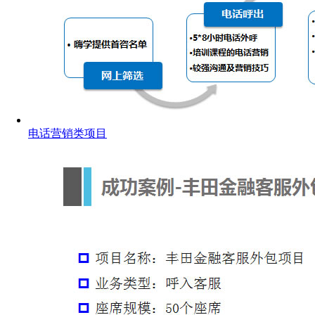
电话营销类项目