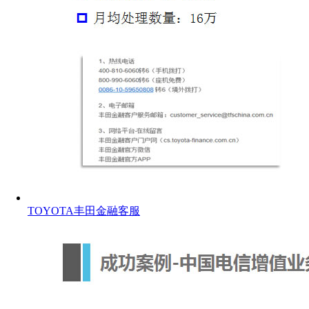
TOYOTA丰田金融客服