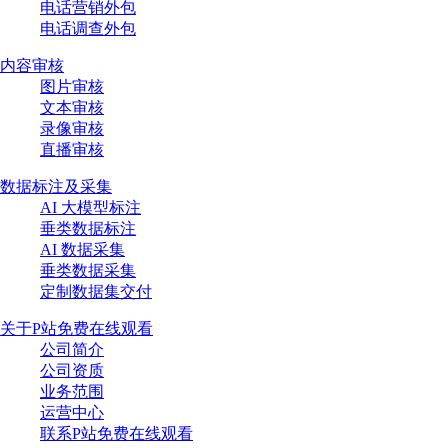
电话营销外包
电话调查外包
内容审核
图片审核
文本审核
录像审核
直播审核
数据标注及采集
AI 大模型标注
垂类数据标注
AI 数据采集
垂类数据采集
定制数据集交付
关于P站免费在线观看
公司简介
公司资质
业务范围
运营中心
联系P站免费在线观看