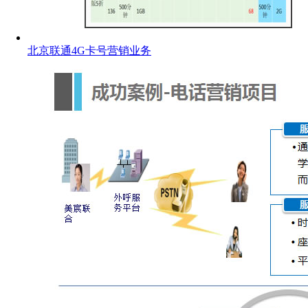
北京联通4G卡号营销业务