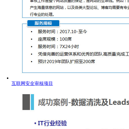
互联网安全审核项目