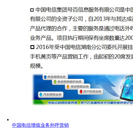
中国电信增值业务外呼营销