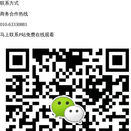
联系方式
商务合作热线
010-63330881
马上联系P站免费在线观看