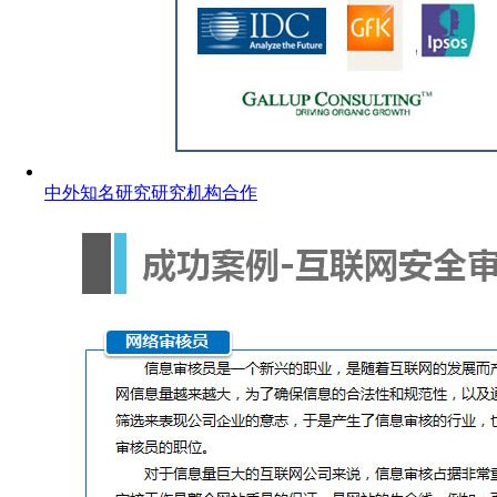
中外知名研究研究机构合作