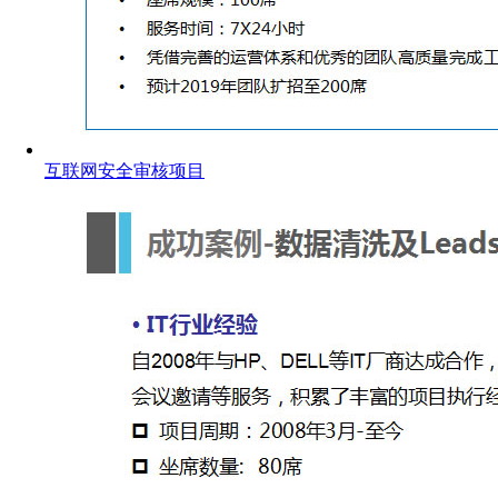
互联网安全审核项目