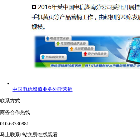
中国电信增值业务外呼营销
联系方式
商务合作热线
010-63330881
马上联系P站免费在线观看