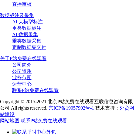
直播审核
数据标注及采集
AI 大模型标注
垂类数据标注
AI 数据采集
垂类数据采集
定制数据集交付
关于P站免费在线观看
公司简介
公司资质
业务范围
运营中心
联系P站免费在线观看
Copyright © 2015-2021 北京P站免费在线观看互联信息咨询有限
公司 All rights reserved.
京ICP备19057902号-1
技术支持：
外贸网
站建设
网站地图
联系P站免费在线观看