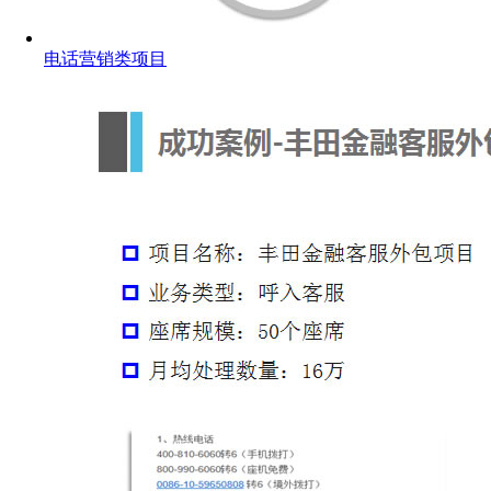
电话营销类项目