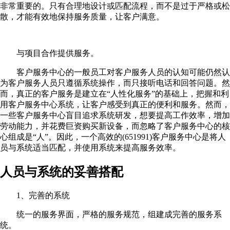
非常重要的。只有合理地设计或匹配流程，而不是过于严格或松
散，才能有效地保持服务质量，让客户满意。
与项目合作提供服务。
客户服务中心的一般员工对客户服务人员的认知可能仍然认
为客户服务人员只遵循系统操作，而只接听电话和回答问题。然
而，真正的客户服务是建立在“人性化服务”的基础上，把握和利
用客户服务中心系统，让客户感受到真正的便利和服务。然而，
一些客户服务中心盲目追求系统研发，想要提高工作效率，增加
劳动能力，并花费巨资购买新设备，而忽略了客户服务中心的核
心组成是“人”。因此，一个高效的(651991)客户服务中心是将人
员与系统适当匹配，并使用系统来提高服务效率。
人员与系统的妥善搭配
1、完善的系统
统一的服务界面，严格的服务规范，组建成完善的服务系
统。