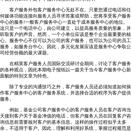
客户服务外包客户服务中心无处不在。只要您通过电话和任
何媒体功能连接向服务人员寻求答案或帮助，您将享受客户服务
中心的服务!一般客户服务中心一直处于成本服务中心的地位。
这只是一个电话中心，由公司建立，以提高服务质量的形象，并
听取客户的声音。然而，一个小单位应该是整个企业最重要的核
心。服务中心不仅可以为公司的客户服务，也可以为公司的员工
服务，如服务台中心。因此，多元化发展应该是服务中心争取公
司经营份额的最大课题。
在精英客户服务人员国际交流研讨会期间，讨论了客户服务
的各种观点，因此本期电子报纸以一篇关于当今客户服务中心新
面貌的特别文章为特色。
除了专业的沟通技巧之外，客户服务人员还必须知道如何操
作客户服务中心的客户服务系统，并选择合适的程序为客户提供
服务。
例如，基金公司客户服务中心的客户服务人员在客户咨询当
天接到客户关于基金净值的电话，但客户服务人员在回复客户咨
询信息前需要核对客户的基本信息。这样的操作过程似乎太多
余，不适用于客户。因此，理解和利用好系统，掌握过程规范是