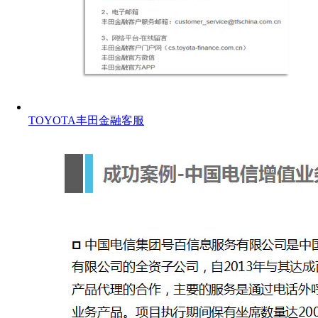
TOYOTA丰田金融客服