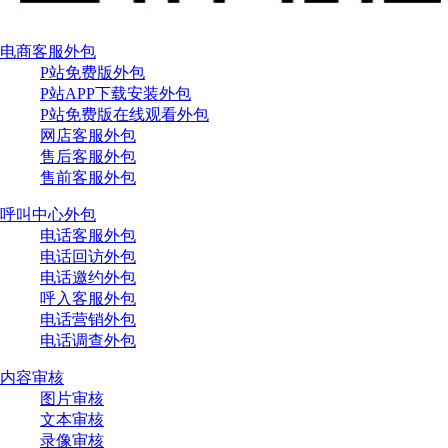
电商客服外包
P站免费版外包
P站APP下载安装外包
P站免费版在线观看外包
网店客服外包
售后客服外包
售前客服外包
呼叫中心外包
电话客服外包
电话回访外包
电话邀约外包
呼入客服外包
电话营销外包
电话调查外包
内容审核
图片审核
文本审核
录像审核