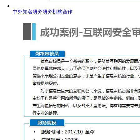
中外知名研究研究机构合作