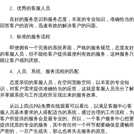
2、优秀的客服人员
良好的服务意识和服务态度，丰富的专业知识，准确恰当的
回答客户的咨询，迅速有效的解决客户的问题。
3、标准的服务流程
即便拥有一个完善的系统界面，严格的服务规范，态度友好
的客服人员，但不能给客户提供最便利有效的服务，这种服务只
能让客户感到厌烦。
4、人员、系统、服务流程的匹配
态度亲切的客服人员，在空间宽敞空间，以丰富的专业知
识，对客户需求提供准确恰当的应答，这就是客服人员充分了解
并掌握系统与工作流程所呈现出来的服务效果。
从以上四点P站免费在线观看可以看出，以满足客服中心客
服人员基本要求的人搭配适当的系统，通过合理的工作流程，为
客户所提供的服务会是最专业的。所以，一个客户服务中心想要
提供优质的专业的服务，其中有任何一个环节都要确保是通畅而
严密的，一旦产生疏失，那么也将失去服务的原意。